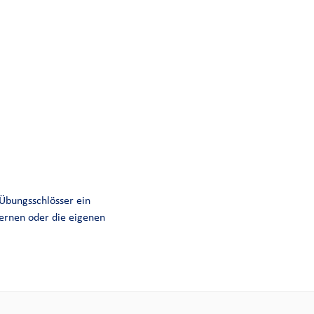
 Übungsschlösser ein
lernen oder die eigenen