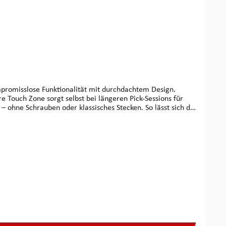
re Touch Zone sorgt selbst bei längeren Pick-Sessions für