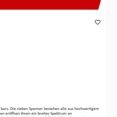
hwertigem
gen eröffnen Ihnen ein breites Spektrum an