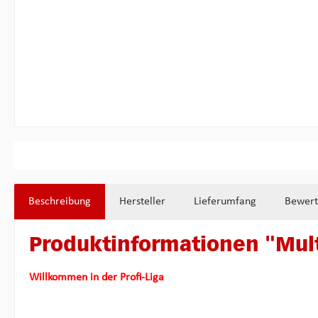
Beschreibung
Hersteller
Lieferumfang
Bewer
Produktinformationen "Multi
Willkommen in der Profi-Liga