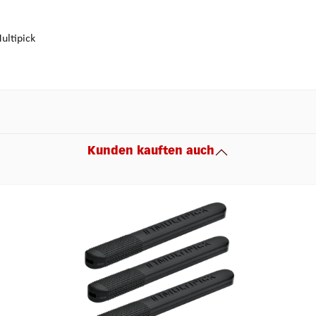
ultipick
Kunden kauften auch