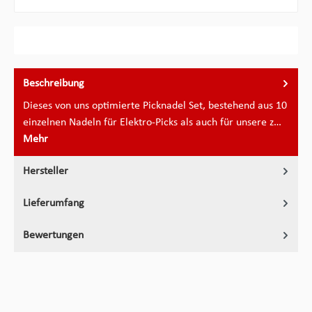
Beschreibung
Dieses von uns optimierte Picknadel Set, bestehend aus 10
einzelnen Nadeln für Elektro-Picks als auch für unsere z…
Mehr
Hersteller
Lieferumfang
Bewertungen