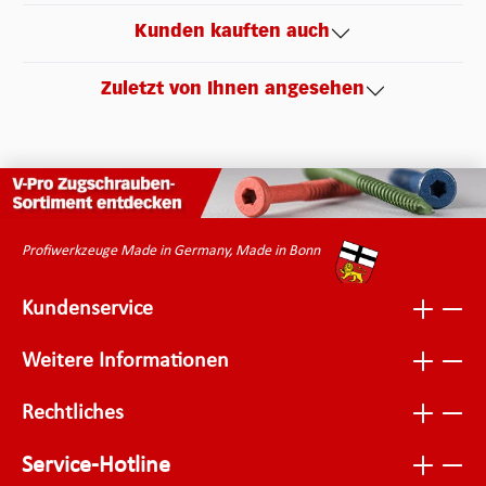
Kunden kauften auch
Zuletzt von Ihnen angesehen
Profiwerkzeuge Made in Germany, Made in Bonn
Kundenservice
Weitere Informationen
Rechtliches
Service-Hotline