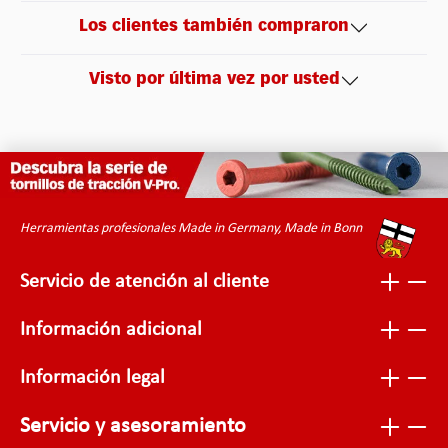
Los clientes también compraron
Visto por última vez por usted
Herramientas profesionales Made in Germany, Made in Bonn
Servicio de atención al cliente
Información adicional
Información legal
Servicio y asesoramiento