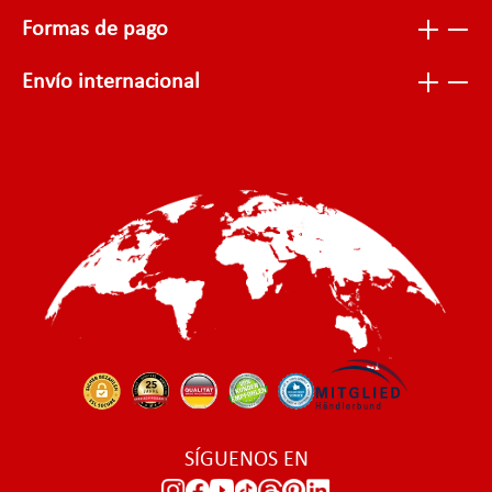
Formas de pago
Envío internacional
SÍGUENOS EN