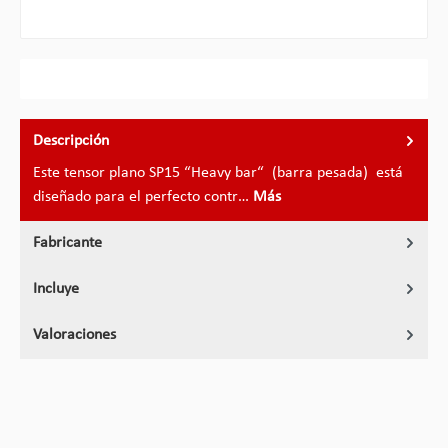
Descripción
Este tensor plano SP15 “Heavy bar“ (barra pesada) está
diseñado para el perfecto contr…
Más
Fabricante
Incluye
Valoraciones