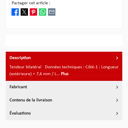
Partager cet article :
Description
Tendeur bilatéral Données techniques : Côté-1 : Longueur
(extérieure) = 7,6 mm / L…
Plus
Fabricant
Contenu de la livraison
Évaluations