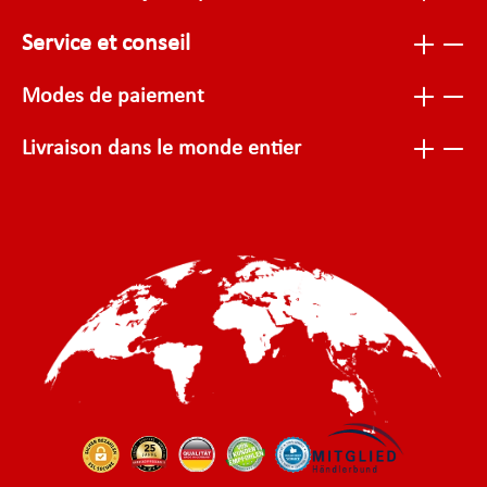
Service et conseil
Modes de paiement
Livraison dans le monde entier