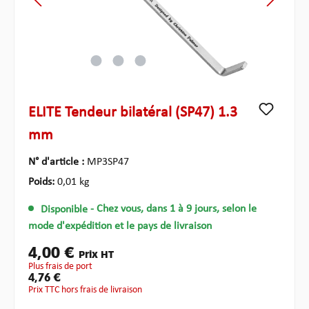
ELITE Tendeur bilatéral (SP47) 1.3
mm
N° d'article :
MP3SP47
Poids:
0,01 kg
Disponible
- Chez vous, dans 1 à 9 jours, selon le
mode d'expédition et le pays de livraison
4,00 €
Prix HT
plus frais de port
4,76 €
Prix TTC hors frais de livraison