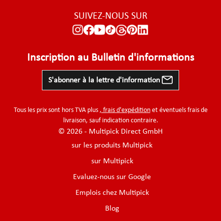
SUIVEZ-NOUS SUR
Inscription au Bulletin d'informations
S'abonner à la lettre d'information
Tous les prix sont hors TVA plus
, frais d'expédition
et éventuels frais de
livraison, sauf indication contraire.
© 2026 - Multipick Direct GmbH
sur les produits Multipick
sur Multipick
Evaluez-nous sur Google
Emplois chez Multipick
Blog