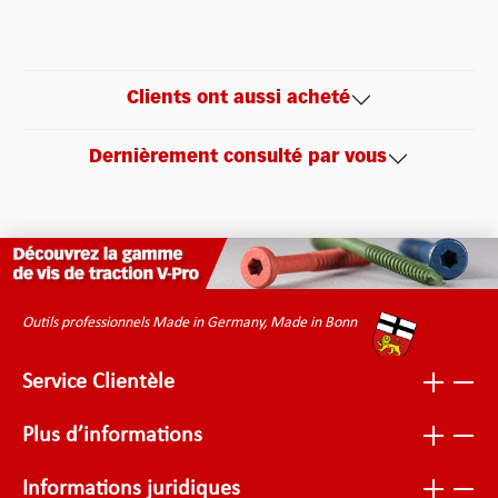
Clients ont aussi acheté
Dernièrement consulté par vous
Outils professionnels Made in Germany, Made in Bonn
Service Clientèle
Plus d’informations
Informations juridiques