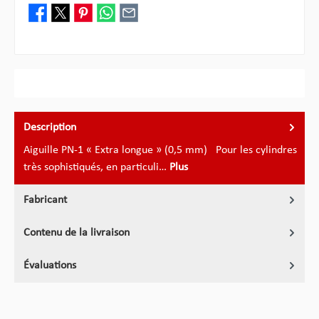
Description
Aiguille PN-1 « Extra longue » (0,5 mm) Pour les cylindres
très sophistiqués, en particuli…
Plus
Fabricant
Contenu de la livraison
Évaluations