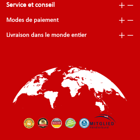
Service et conseil
Modes de paiement
Livraison dans le monde entier