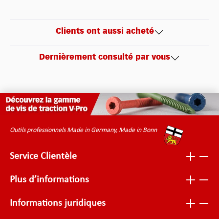
Clients ont aussi acheté
Dernièrement consulté par vous
Outils professionnels Made in Germany, Made in Bonn
Service Clientèle
Plus d’informations
Informations juridiques