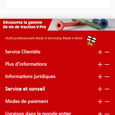
Outils professionnels Made in Germany, Made in Bonn
Service Clientèle
Plus d’informations
Informations juridiques
Service et conseil
Modes de paiement
Livraison dans le monde entier