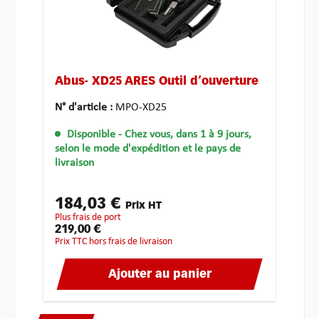
Abus- XD25 ARES Outil d‘ouverture
N° d'article :
MPO-XD25
Disponible
- Chez vous, dans 1 à 9 jours,
selon le mode d'expédition et le pays de
livraison
184,03 €
Prix HT
plus frais de port
219,00 €
Prix TTC hors frais de livraison
Ajouter au panier