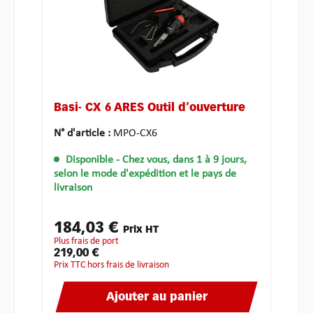
Basi- CX 6 ARES Outil d‘ouverture
N° d'article :
MPO-CX6
Disponible
- Chez vous, dans 1 à 9 jours,
selon le mode d'expédition et le pays de
livraison
184,03 €
Prix HT
plus frais de port
219,00 €
Prix TTC hors frais de livraison
Ajouter au panier