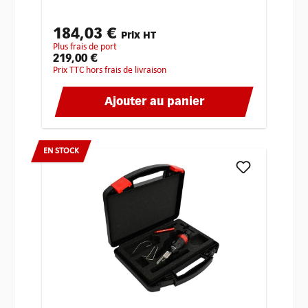
184,03 €
Prix HT
plus frais de port
219,00 €
Prix TTC hors frais de livraison
Ajouter au panier
EN STOCK