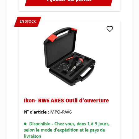
EN STOCK
Ikon- RW6 ARES Outil d‘ouverture
N° d'article :
MPO-RW6
Disponible
- Chez vous, dans 1 à 9 jours,
selon le mode d'expédition et le pays de
livraison