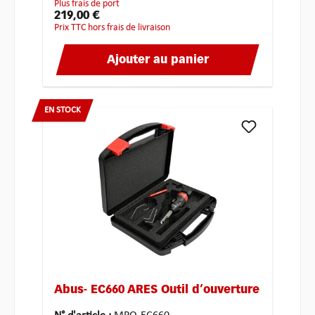
plus frais de port
219,00 €
Prix TTC hors frais de livraison
Ajouter au panier
EN STOCK
Abus- EC660 ARES Outil d‘ouverture