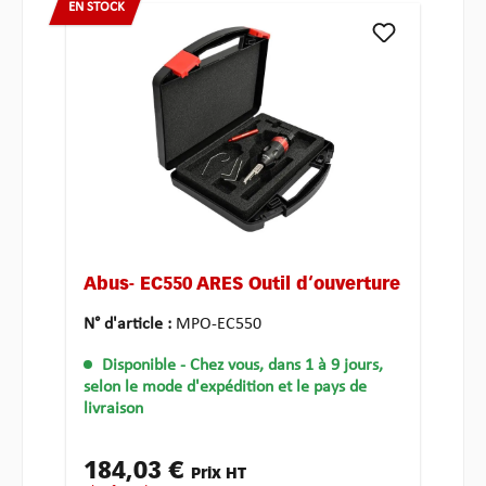
EN STOCK
Abus- EC550 ARES Outil d‘ouverture
N° d'article :
MPO-EC550
Disponible
- Chez vous, dans 1 à 9 jours,
selon le mode d'expédition et le pays de
livraison
184,03 €
Prix HT