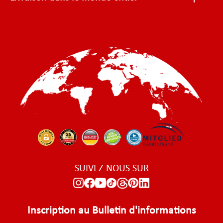
SUIVEZ-NOUS SUR
Inscription au Bulletin d'informations