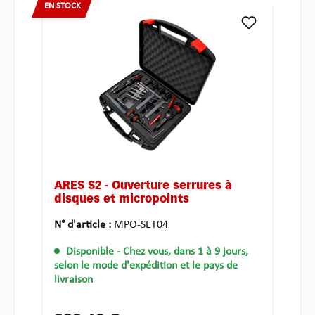
EN STOCK
ARES S2 - Ouverture serrures à
disques et micropoints
N° d'article :
MPO-SET04
Disponible
- Chez vous, dans 1 à 9 jours,
selon le mode d'expédition et le pays de
livraison