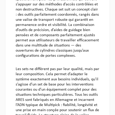
s’appuyer sur des méthodes d’accès contrôlées et
non destructives. Chaque set suit un concept clair
: des outils parfaitement coordonnés, rangés dans
une valise de transport robuste qui garantit en
permanence ordre et visibilité. La combinaison
d’outils de précision, d’aides de guidage bien
pensées et de composants parfaitement ajustés
permet aux utilisateurs de travailler efficacement
dans une multitude de situations — des
ouvertures de cylindres classiques jusqu’aux
configurations de portes complexes.
Les sets ne diffèrent pas par leur qualité, mais par
leur composition. Cela permet d’adapter le
système exactement aux besoins individuels, qu’il
s’agisse d’un set de base pour les interventions
courantes ou d’un équipement complet pour des
situations techniques particulières. Tous les outils
ARES sont fabriqués en Allemagne et incarnent
l’ADN typique de Multipick : fiabilité, longévité et
une prise en main conçée pour soutenir un flux de