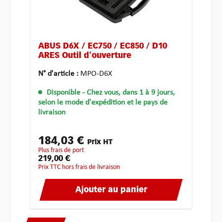
ABUS D6X / EC750 / EC850 / D10
ARES Outil d'ouverture
N° d'article :
MPO-D6X
Disponible
- Chez vous, dans 1 à 9 jours,
selon le mode d'expédition et le pays de
livraison
184,03 €
Prix HT
plus frais de port
219,00 €
Prix TTC hors frais de livraison
Ajouter au panier