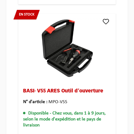
EN STOCK
BASI- V55 ARES Outil d‘ouverture
N° d'article :
MPO-V55
Disponible
- Chez vous, dans 1 à 9 jours,
selon le mode d'expédition et le pays de
livraison