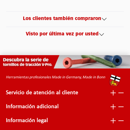
Los clientes también compraron
Visto por última vez por usted
Herramientas profesionales Made in Germany, Made in Bonn
Servicio de atención al cliente
Información adicional
Información legal