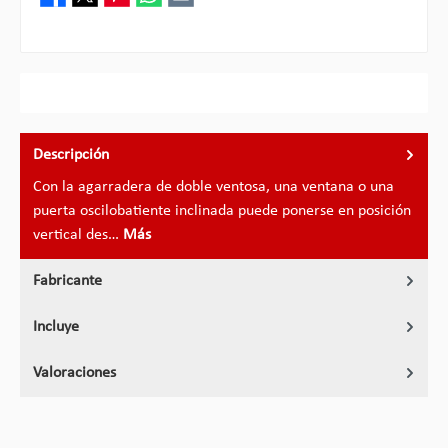
Descripción
Con la agarradera de doble ventosa, una ventana o una
puerta oscilobatiente inclinada puede ponerse en posición
vertical des…
Más
Fabricante
Incluye
Valoraciones