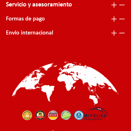
Servicio y asesoramiento
Formas de pago
Envío internacional