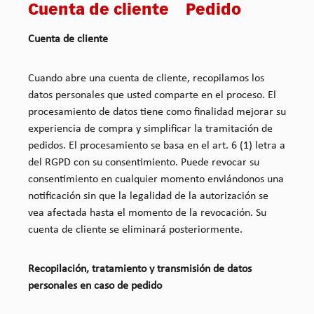
Cuenta de cliente Pedido
Cuenta de cliente
Cuando abre una cuenta de cliente, recopilamos los
datos personales que usted comparte en el proceso. El
procesamiento de datos tiene como finalidad mejorar su
experiencia de compra y simplificar la tramitación de
pedidos. El procesamiento se basa en el art. 6 (1) letra a
del RGPD con su consentimiento. Puede revocar su
consentimiento en cualquier momento enviándonos una
notificación sin que la legalidad de la autorización se
vea afectada hasta el momento de la revocación. Su
cuenta de cliente se eliminará posteriormente.
Recopilación, tratamiento y transmisión de datos
personales en caso de pedido