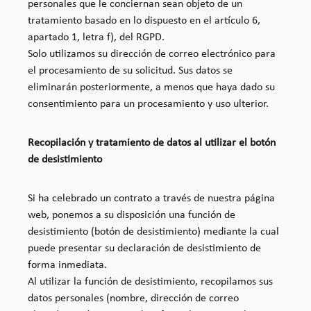
personales que le conciernan sean objeto de un
tratamiento basado en lo dispuesto en el artículo 6,
apartado 1, letra f), del RGPD.
Solo utilizamos su dirección de correo electrónico para
el procesamiento de su solicitud. Sus datos se
eliminarán posteriormente, a menos que haya dado su
consentimiento para un procesamiento y uso ulterior.
Recopilación y tratamiento de datos al utilizar el botón
de desistimiento
Si ha celebrado un contrato a través de nuestra página
web, ponemos a su disposición una función de
desistimiento (botón de desistimiento) mediante la cual
puede presentar su declaración de desistimiento de
forma inmediata.
Al utilizar la función de desistimiento, recopilamos sus
datos personales (nombre, dirección de correo