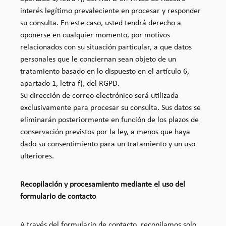
interés legítimo prevaleciente en procesar y responder
su consulta. En este caso, usted tendrá derecho a
oponerse en cualquier momento, por motivos
relacionados con su situación particular, a que datos
personales que le conciernan sean objeto de un
tratamiento basado en lo dispuesto en el artículo 6,
apartado 1, letra f), del RGPD.
Su dirección de correo electrónico será utilizada
exclusivamente para procesar su consulta. Sus datos se
eliminarán posteriormente en función de los plazos de
conservación previstos por la ley, a menos que haya
dado su consentimiento para un tratamiento y un uso
ulteriores.
Recopilación y procesamiento mediante el uso del
formulario de contacto
A través del formulario de contacto, recopilamos solo