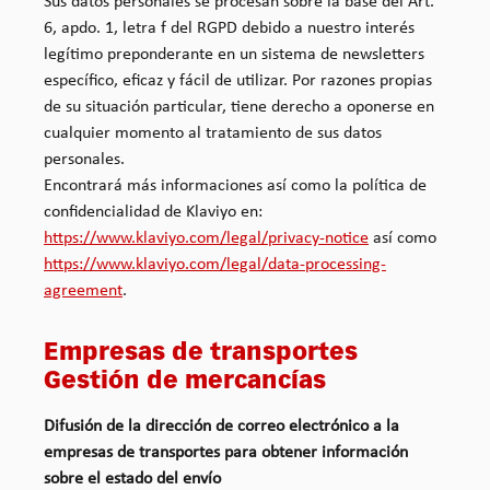
Sus datos personales se procesan sobre la base del Art.
6, apdo. 1, letra f del RGPD debido a nuestro interés
legítimo preponderante en un sistema de newsletters
específico, eficaz y fácil de utilizar. Por razones propias
de su situación particular, tiene derecho a oponerse en
cualquier momento al tratamiento de sus datos
personales.
Encontrará más informaciones así como la política de
confidencialidad de Klaviyo en:
https://www.klaviyo.com/legal/privacy-notice
así como
https://www.klaviyo.com/legal/data-processing-
agreement
.
Empresas de transportes
Gestión de mercancías
Difusión de la dirección de correo electrónico a la
empresas de transportes para obtener información
sobre el estado del envío