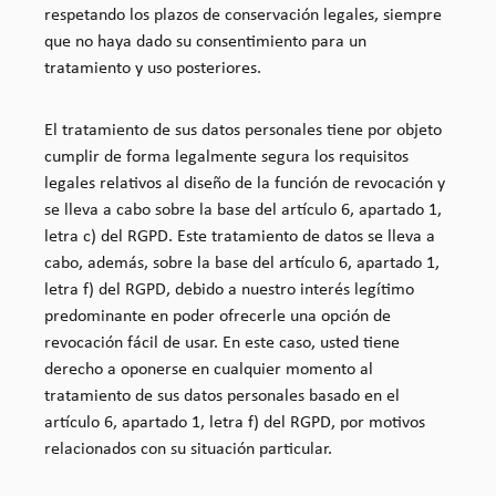
respetando los plazos de conservación legales, siempre
que no haya dado su consentimiento para un
tratamiento y uso posteriores.
El tratamiento de sus datos personales tiene por objeto
cumplir de forma legalmente segura los requisitos
legales relativos al diseño de la función de revocación y
se lleva a cabo sobre la base del artículo 6, apartado 1,
letra c) del RGPD. Este tratamiento de datos se lleva a
cabo, además, sobre la base del artículo 6, apartado 1,
letra f) del RGPD, debido a nuestro interés legítimo
predominante en poder ofrecerle una opción de
revocación fácil de usar. En este caso, usted tiene
derecho a oponerse en cualquier momento al
tratamiento de sus datos personales basado en el
artículo 6, apartado 1, letra f) del RGPD, por motivos
relacionados con su situación particular.