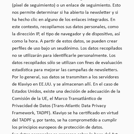
(píxel de seguimiento) o un enlace de seguimiento. Esto
nos permite determinar si ha abierto la newsletter y si
ha hecho clic en alguno de los enlaces integrados. En
este contexto, recopilamos sus datos personales, como
la dirección IP, el tipo de navegador y de dispositivo, así
como la hora. A partir de estos datos, se pueden crear
perfiles de uso bajo un seudónimo. Los datos recopilados
no se utilizarán para identificarle personalmente. Los
datos recopilados sólo se utilizan con fines de evaluación
estadística para mejorar las campañas de newsletters.
Por lo general, sus datos se transmiten a los servidores
de Klaviyo en EE.UU. y se almacenan allí. En el caso de
Estados Unidos, existe una decisión de adecuación de la
Comisión de la UE, el Marco Transatlántico de
Privacidad de Datos (Trans-Atlantic Data Privacy
Framework, TADPF). Klaviyo se ha certificado en virtud
del TADPF y, por tanto, se ha comprometido a cumplir
los principios europeos de protección de datos.