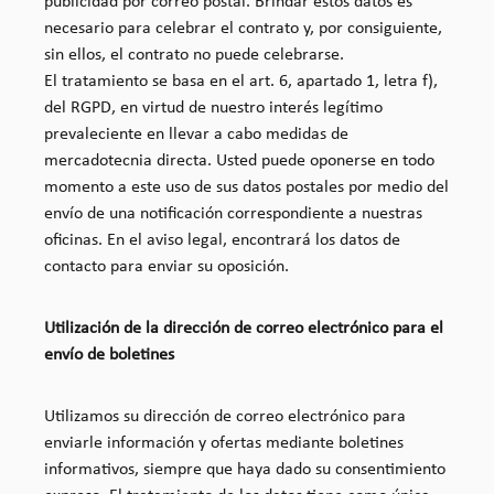
publicidad por correo postal. Brindar estos datos es
necesario para celebrar el contrato y, por consiguiente,
sin ellos, el contrato no puede celebrarse.
El tratamiento se basa en el art. 6, apartado 1, letra f),
del RGPD, en virtud de nuestro interés legítimo
prevaleciente en llevar a cabo medidas de
mercadotecnia directa. Usted puede oponerse en todo
momento a este uso de sus datos postales por medio del
envío de una notificación correspondiente a nuestras
oficinas. En el aviso legal, encontrará los datos de
contacto para enviar su oposición.
Utilización de la dirección de correo electrónico para el
envío de boletines
Utilizamos su dirección de correo electrónico para
enviarle información y ofertas mediante boletines
informativos, siempre que haya dado su consentimiento