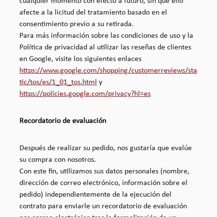
cualquier momento con efecto a futuro, sin que ello
afecte a la licitud del tratamiento basado en el
consentimiento previo a su retirada.
Para más información sobre las condiciones de uso y la
Política de privacidad al utilizar las reseñas de clientes
en Google, visite los siguientes enlaces
https://www.google.com/shopping/customerreviews/sta
tic/tos/es/1_01_tos.html
y
https://policies.google.com/privacy?hl=es
Recordatorio de evaluación
Después de realizar su pedido, nos gustaría que evalúe
su compra con nosotros.
Con este fin, utilizamos sus datos personales (nombre,
dirección de correo electrónico, información sobre el
pedido) independientemente de la ejecución del
contrato para enviarle un recordatorio de evaluación