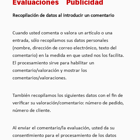
Evaluaciones Publicidad
Recopilación de datos al introducir un comentario
Cuando usted comenta o valora un artículo o una
entrada, sólo recopilamos sus datos personales
(nombre, dirección de correo electrónico, texto del
comentario) en la medida en que usted nos los facilita.
El procesamiento sirve para habilitar un
comentario/valoración y mostrar los
comentarios/valoraciones.
También recopilamos los siguientes datos con el fin de
verificar su valoración/comentario: número de pedido,
número de cliente.
Al enviar el comentario/la evaluación, usted da su
consentimiento para el procesamiento de los datos