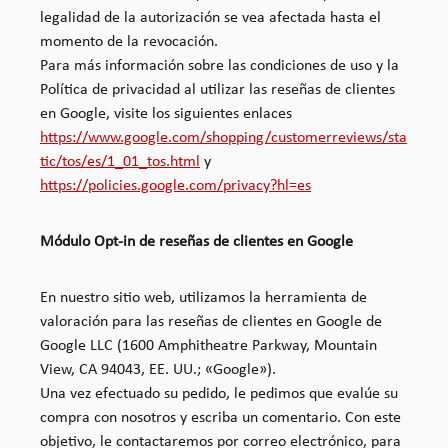
legalidad de la autorización se vea afectada hasta el
momento de la revocación.
Para más información sobre las condiciones de uso y la
Política de privacidad al utilizar las reseñas de clientes
en Google, visite los siguientes enlaces
https://www.google.com/shopping/customerreviews/sta
tic/tos/es/1_01_tos.html
y
https://policies.google.com/privacy?hl=es
Módulo Opt-in de reseñas de clientes en Google
En nuestro sitio web, utilizamos la herramienta de
valoración para las reseñas de clientes en Google de
Google LLC (1600 Amphitheatre Parkway, Mountain
View, CA 94043, EE. UU.; «Google»).
Una vez efectuado su pedido, le pedimos que evalúe su
compra con nosotros y escriba un comentario. Con este
objetivo, le contactaremos por correo electrónico, para