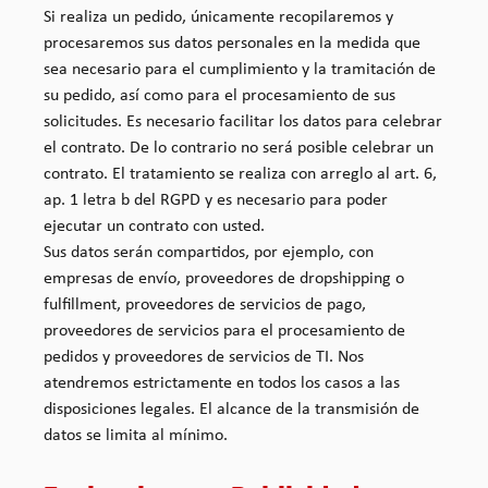
Si realiza un pedido, únicamente recopilaremos y
procesaremos sus datos personales en la medida que
sea necesario para el cumplimiento y la tramitación de
su pedido, así como para el procesamiento de sus
solicitudes. Es necesario facilitar los datos para celebrar
el contrato. De lo contrario no será posible celebrar un
contrato. El tratamiento se realiza con arreglo al art. 6,
ap. 1 letra b del RGPD y es necesario para poder
ejecutar un contrato con usted.
Sus datos serán compartidos, por ejemplo, con
empresas de envío, proveedores de dropshipping o
fulfillment, proveedores de servicios de pago,
proveedores de servicios para el procesamiento de
pedidos y proveedores de servicios de TI. Nos
atendremos estrictamente en todos los casos a las
disposiciones legales. El alcance de la transmisión de
datos se limita al mínimo.