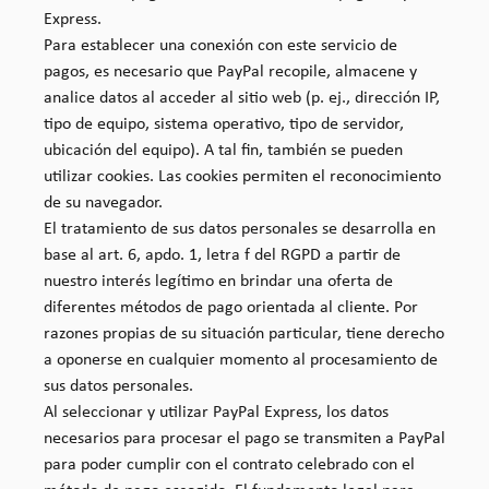
Express.
Para establecer una conexión con este servicio de
pagos, es necesario que PayPal recopile, almacene y
analice datos al acceder al sitio web (p. ej., dirección IP,
tipo de equipo, sistema operativo, tipo de servidor,
ubicación del equipo). A tal fin, también se pueden
utilizar cookies. Las cookies permiten el reconocimiento
de su navegador.
El tratamiento de sus datos personales se desarrolla en
base al art. 6, apdo. 1, letra f del RGPD a partir de
nuestro interés legítimo en brindar una oferta de
diferentes métodos de pago orientada al cliente. Por
razones propias de su situación particular, tiene derecho
a oponerse en cualquier momento al procesamiento de
sus datos personales.
Al seleccionar y utilizar PayPal Express, los datos
necesarios para procesar el pago se transmiten a PayPal
para poder cumplir con el contrato celebrado con el