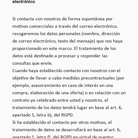
electrónico
Si contacta con nosotros de forma espontánea por
motivos comerciales a través del correo electrónico,
recogeremos los datos personales (nombre, dirección
de correo electrónico, texto del mensaje) que nos haya
proporcionado en este marco. El tratamiento de los
datos está destinado a procesar y responder las
consultas que envíe.
Cuando haya establecido contacto con nosotros con el
objetivo de llevar a cabo medidas precontractuales (por
ejemplo, asesoramiento en caso de interés en una
compra, elaboración de una oferta) o en relación con un
contrato ya celebrado entre usted y nosotros, el
tratamiento de los datos tendrá lugar en base al art. 6,
apartado 1, letra b), del RGPD.
Si ha establecido el contacto por otros motivos, el
tratamiento de datos se desarrollará en base al art. 6,
apartado 1, letra f), del RGPD en virtud de nuestro