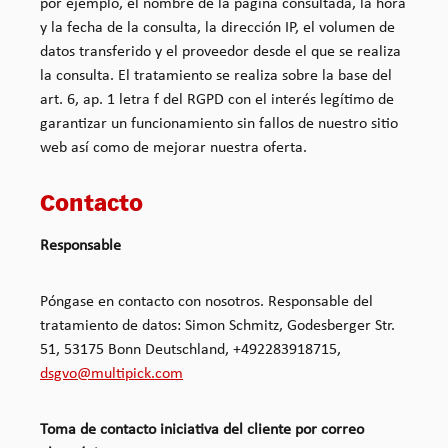
por ejemplo, el nombre de la página consultada, la hora
y la fecha de la consulta, la dirección IP, el volumen de
datos transferido y el proveedor desde el que se realiza
la consulta. El tratamiento se realiza sobre la base del
art. 6, ap. 1 letra f del RGPD con el interés legítimo de
garantizar un funcionamiento sin fallos de nuestro sitio
web así como de mejorar nuestra oferta.
Contacto
Responsable
Póngase en contacto con nosotros. Responsable del
tratamiento de datos: Simon Schmitz, Godesberger Str.
51, 53175 Bonn Deutschland, +492283918715,
dsgvo@multipick.com
Toma de contacto iniciativa del cliente por correo