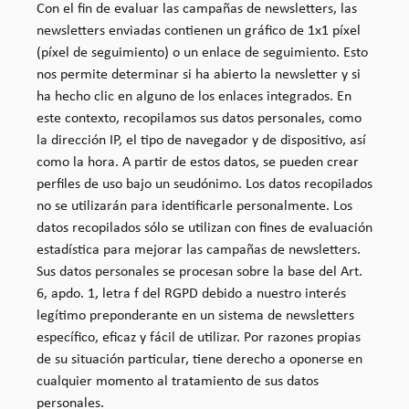
Con el fin de evaluar las campañas de newsletters, las
newsletters enviadas contienen un gráfico de 1x1 píxel
(píxel de seguimiento) o un enlace de seguimiento. Esto
nos permite determinar si ha abierto la newsletter y si
ha hecho clic en alguno de los enlaces integrados. En
este contexto, recopilamos sus datos personales, como
la dirección IP, el tipo de navegador y de dispositivo, así
como la hora. A partir de estos datos, se pueden crear
perfiles de uso bajo un seudónimo. Los datos recopilados
no se utilizarán para identificarle personalmente. Los
datos recopilados sólo se utilizan con fines de evaluación
estadística para mejorar las campañas de newsletters.
Sus datos personales se procesan sobre la base del Art.
6, apdo. 1, letra f del RGPD debido a nuestro interés
legítimo preponderante en un sistema de newsletters
específico, eficaz y fácil de utilizar. Por razones propias
de su situación particular, tiene derecho a oponerse en
cualquier momento al tratamiento de sus datos
personales.