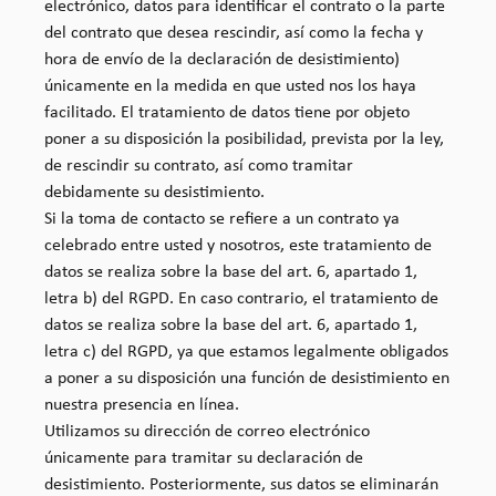
electrónico, datos para identificar el contrato o la parte
del contrato que desea rescindir, así como la fecha y
hora de envío de la declaración de desistimiento)
únicamente en la medida en que usted nos los haya
facilitado. El tratamiento de datos tiene por objeto
poner a su disposición la posibilidad, prevista por la ley,
de rescindir su contrato, así como tramitar
debidamente su desistimiento.
Si la toma de contacto se refiere a un contrato ya
celebrado entre usted y nosotros, este tratamiento de
datos se realiza sobre la base del art. 6, apartado 1,
letra b) del RGPD. En caso contrario, el tratamiento de
datos se realiza sobre la base del art. 6, apartado 1,
letra c) del RGPD, ya que estamos legalmente obligados
a poner a su disposición una función de desistimiento en
nuestra presencia en línea.
Utilizamos su dirección de correo electrónico
únicamente para tramitar su declaración de
desistimiento. Posteriormente, sus datos se eliminarán