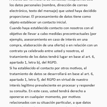
los datos personales (nombre, dirección de correo
electrónico, texto del mensaje) que usted haya decidido
proporcionar. El procesamiento de datos tiene como
objeto establecer un contacto inicial.
Cuando haya establecido contacto con nosotros con el
objetivo de llevar a cabo medidas precontractuales (por
ejemplo, asesoramiento en caso de interés en una
compra, elaboración de una oferta) o en relación con un
contrato ya celebrado entre usted y nosotros, el
tratamiento de los datos tendrá lugar en base al art. 6,
apartado 1, letra b), del RGPD.
Si ha establecido el contacto por otros motivos, el
tratamiento de datos se desarrollará en base al art. 6,
apartado 1, letra f), del RGPD en virtud de nuestro
interés legítimo prevaleciente en procesar y responder
su consulta. En este caso, usted tendrá derecho a
oponerse en cualquier momento, por motivos
relacionados con su situación particular, a que datos