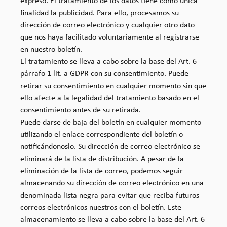
expreso. El tratamiento de los datos tiene como única
finalidad la publicidad. Para ello, procesamos su
dirección de correo electrónico y cualquier otro dato
que nos haya facilitado voluntariamente al registrarse
en nuestro boletín.
El tratamiento se lleva a cabo sobre la base del Art. 6
párrafo 1 lit. a GDPR con su consentimiento. Puede
retirar su consentimiento en cualquier momento sin que
ello afecte a la legalidad del tratamiento basado en el
consentimiento antes de su retirada.
Puede darse de baja del boletín en cualquier momento
utilizando el enlace correspondiente del boletín o
notificándonoslo. Su dirección de correo electrónico se
eliminará de la lista de distribución. A pesar de la
eliminación de la lista de correo, podemos seguir
almacenando su dirección de correo electrónico en una
denominada lista negra para evitar que reciba futuros
correos electrónicos nuestros con el boletín. Este
almacenamiento se lleva a cabo sobre la base del Art. 6