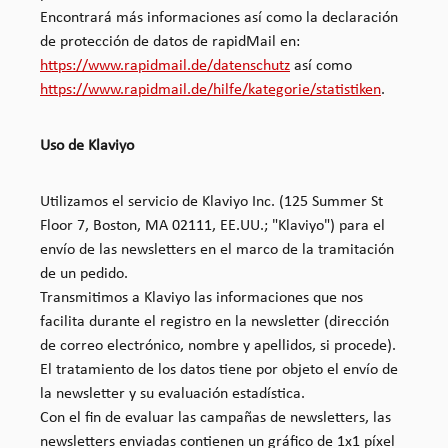
Encontrará más informaciones así como la declaración
de protección de datos de rapidMail en:
https://www.rapidmail.de/datenschutz
así como
https://www.rapidmail.de/hilfe/kategorie/statistiken
.
Uso de Klaviyo
Utilizamos el servicio de Klaviyo Inc. (125 Summer St
Floor 7, Boston, MA 02111, EE.UU.; "Klaviyo") para el
envío de las newsletters en el marco de la tramitación
de un pedido.
Transmitimos a Klaviyo las informaciones que nos
facilita durante el registro en la newsletter (dirección
de correo electrónico, nombre y apellidos, si procede).
El tratamiento de los datos tiene por objeto el envío de
la newsletter y su evaluación estadística.
Con el fin de evaluar las campañas de newsletters, las
newsletters enviadas contienen un gráfico de 1x1 píxel