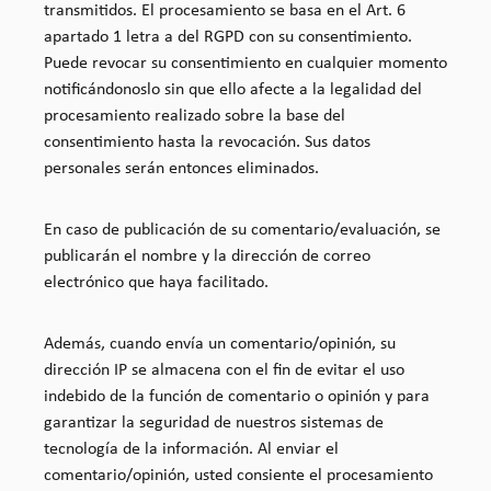
transmitidos. El procesamiento se basa en el Art. 6
apartado 1 letra a del RGPD con su consentimiento.
Puede revocar su consentimiento en cualquier momento
notificándonoslo sin que ello afecte a la legalidad del
procesamiento realizado sobre la base del
consentimiento hasta la revocación. Sus datos
personales serán entonces eliminados.
En caso de publicación de su comentario/evaluación, se
publicarán el nombre y la dirección de correo
electrónico que haya facilitado.
Además, cuando envía un comentario/opinión, su
dirección IP se almacena con el fin de evitar el uso
indebido de la función de comentario o opinión y para
garantizar la seguridad de nuestros sistemas de
tecnología de la información. Al enviar el
comentario/opinión, usted consiente el procesamiento