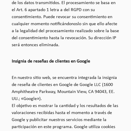
de los datos transmitidos. El procesamiento se basa en
el Art. 6 apartado 1 letra a del RGPD con su
consentimiento. Puede revocar su consentimiento en
cualquier momento notificándonoslo sin que ello afecte
a la legalidad del procesamiento realizado sobre la base
del consentimiento hasta la revocación. Su dirección IP
será entonces eliminada.
Insignia de reseñas de clientes en Google
En nuestro sitio web, se encuentra integrada la insignia
de reseña de clientes en Google de Google LLC (1600
Amphitheatre Parkway, Mountain View, CA 94043, EE.
UU.; «Google»).
El objetivo es mostrar la cantidad y los resultados de las
valoraciones recibidas hasta el momento a través de
Google y publicitar nuestros servicios mediante la
participación en este programa. Google utiliza cookies