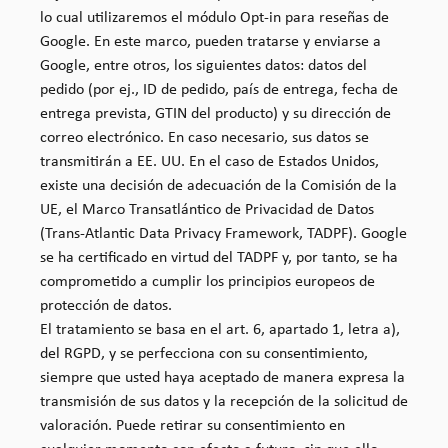
lo cual utilizaremos el módulo Opt-in para reseñas de
Google. En este marco, pueden tratarse y enviarse a
Google, entre otros, los siguientes datos: datos del
pedido (por ej., ID de pedido, país de entrega, fecha de
entrega prevista, GTIN del producto) y su dirección de
correo electrónico. En caso necesario, sus datos se
transmitirán a EE. UU. En el caso de Estados Unidos,
existe una decisión de adecuación de la Comisión de la
UE, el Marco Transatlántico de Privacidad de Datos
(Trans-Atlantic Data Privacy Framework, TADPF). Google
se ha certificado en virtud del TADPF y, por tanto, se ha
comprometido a cumplir los principios europeos de
protección de datos.
El tratamiento se basa en el art. 6, apartado 1, letra a),
del RGPD, y se perfecciona con su consentimiento,
siempre que usted haya aceptado de manera expresa la
transmisión de sus datos y la recepción de la solicitud de
valoración. Puede retirar su consentimiento en