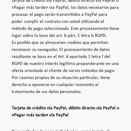
tarjeta de crédito vía PayPal, débito directo vía PayPal o
«Pagar más tarde» vía PayPal, los datos necesarios para
procesar el pago serán transmitidos a PayPal para
poder cumplir el contrato con usted utilizando el
método de pago seleccionado. Este procesamiento tiene
lugar sobre la base del art. 6 párr. 1 letra b RGPD.
Es posible que se almacenen cookies que permitan
reconocer su navegador. El procesamiento de datos
resultante se basa en el Art. 6 apartado 1 letra f del
RGPD de nuestro interés legítimo preponderante en una
oferta orientada al cliente de varios métodos de pago.
Por razones propias de su situación particular, tiene
derecho a oponerse en cualquier momento al
tratamiento de sus datos personales.
Tarjeta de crédito vía PayPal, débito directo vía PayPal o
«Pagar más tarde» vía PayPal