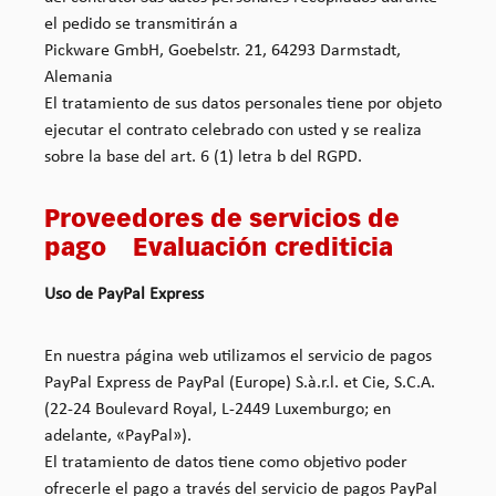
el pedido se transmitirán a
Pickware GmbH, Goebelstr. 21, 64293 Darmstadt,
Alemania
El tratamiento de sus datos personales tiene por objeto
ejecutar el contrato celebrado con usted y se realiza
sobre la base del art. 6 (1) letra b del RGPD.
Proveedores de servicios de
pago Evaluación crediticia
Uso de PayPal Express
En nuestra página web utilizamos el servicio de pagos
PayPal Express de PayPal (Europe) S.à.r.l. et Cie, S.C.A.
(22-24 Boulevard Royal, L-2449 Luxemburgo; en
adelante, «PayPal»).
El tratamiento de datos tiene como objetivo poder
ofrecerle el pago a través del servicio de pagos PayPal