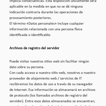
implica consecuencias. Esta disposición únicamente será
aplicable en la medida en que no se dé ninguna
indicación contraria durante las operaciones de
procesamiento posteriores.
El término «Datos personales» incluye cualquier
información relacionada con una persona física
identificada o identificable.
Archivos de registro del servidor
Puede visitar nuestros sitios web sin facilitar ningún
dato sobre su persona.
Con cada acceso a nuestro sitio web, nosotros o nuestro
proveedor de alojamiento web / servicios de IT
recibiremos los datos de uso a través de su navegador
de Internet. Esa información se almacenará en archivos
de protocolo (los llamados archivos de registro del
servidor). Entre esos datos almacenados se encuentran,