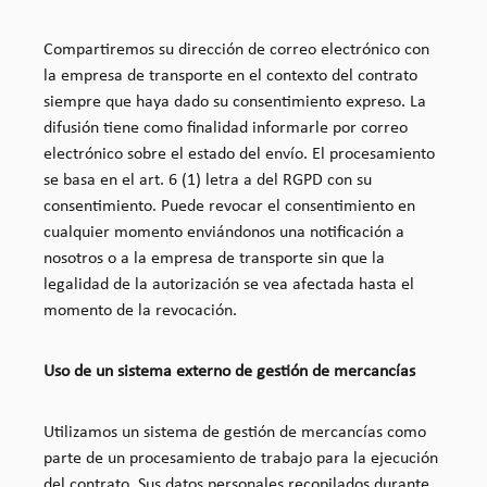
Compartiremos su dirección de correo electrónico con
la empresa de transporte en el contexto del contrato
siempre que haya dado su consentimiento expreso. La
difusión tiene como finalidad informarle por correo
electrónico sobre el estado del envío. El procesamiento
se basa en el art. 6 (1) letra a del RGPD con su
consentimiento. Puede revocar el consentimiento en
cualquier momento enviándonos una notificación a
nosotros o a la empresa de transporte sin que la
legalidad de la autorización se vea afectada hasta el
momento de la revocación.
Uso de un sistema externo de gestión de mercancías
Utilizamos un sistema de gestión de mercancías como
parte de un procesamiento de trabajo para la ejecución
del contrato. Sus datos personales recopilados durante