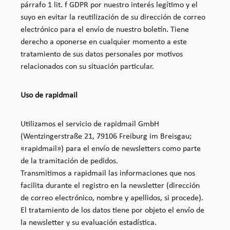
párrafo 1 lit. f GDPR por nuestro interés legítimo y el
suyo en evitar la reutilización de su dirección de correo
electrónico para el envío de nuestro boletín. Tiene
derecho a oponerse en cualquier momento a este
tratamiento de sus datos personales por motivos
relacionados con su situación particular.
Uso de rapidmail
Utilizamos el servicio de rapidmail GmbH
(Wentzingerstraße 21, 79106 Freiburg im Breisgau;
«rapidmail») para el envío de newsletters como parte
de la tramitación de pedidos.
Transmitimos a rapidmail las informaciones que nos
facilita durante el registro en la newsletter (dirección
de correo electrónico, nombre y apellidos, si procede).
El tratamiento de los datos tiene por objeto el envío de
la newsletter y su evaluación estadística.