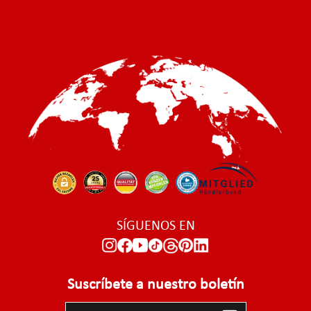
SÍGUENOS EN
Suscríbete a nuestro boletín