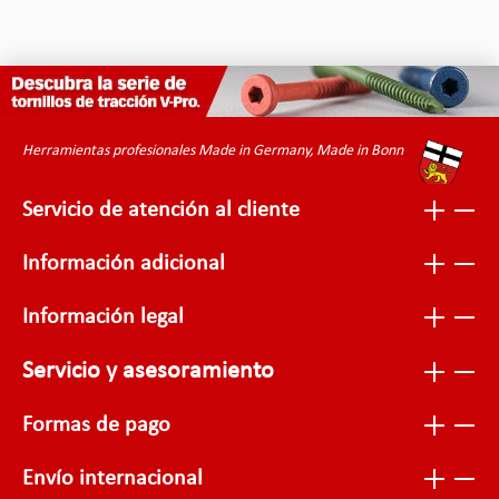
Herramientas profesionales Made in Germany, Made in Bonn
Servicio de atención al cliente
Información adicional
Información legal
Servicio y asesoramiento
Formas de pago
Envío internacional