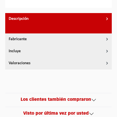
Descripción
Fabricante
Incluye
Valoraciones
Los clientes también compraron
Visto por última vez por usted