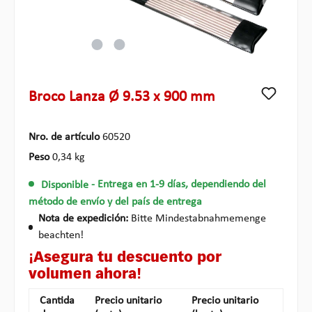
Broco Lanza Ø 9.53 x 900 mm
Nro. de artículo
60520
Peso
0,34 kg
Disponible
- Entrega en 1-9 días, dependiendo del
método de envío y del país de entrega
Nota de expedición:
Bitte Mindestabnahmemenge
beachten!
¡Asegura tu descuento por
volumen ahora!
Cantida
Precio unitario
Precio unitario