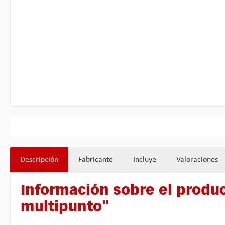
Descripción
Fabricante
Incluye
Valoraciones
Información sobre el produc
multipunto"