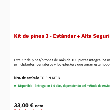
Kit de pines 3 - Estándar + Alta Segur
Este Kit de pines/pitones de más de 100 piezas integra los 
Nro. de artículo
TC-PIN-KIT-3
Disponible
- Entrega en 1-9 días, dependiendo del método de envío 
33,00 €
neto