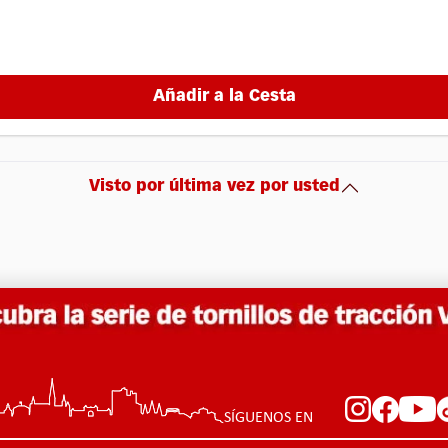
Añadir a la Cesta
Visto por última vez por usted
SÍGUENOS EN