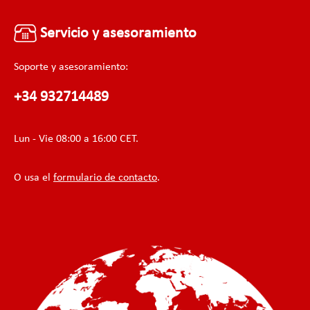
Servicio y asesoramiento
Soporte y asesoramiento:
+34 932714489
Lun - Vie 08:00 a 16:00 CET.
O usa el
formulario de contacto
.