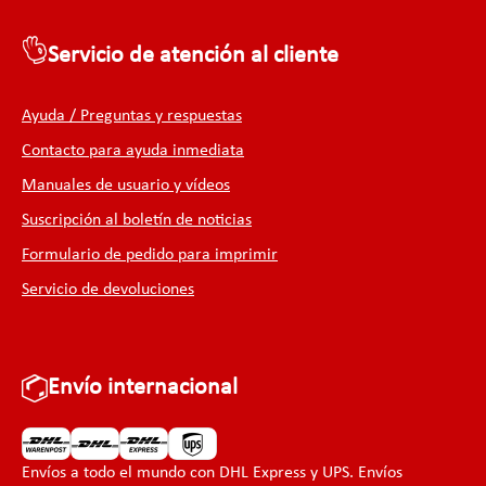
Servicio de atención al cliente
Ayuda / Preguntas y respuestas
Contacto para ayuda inmediata
Manuales de usuario y vídeos
Suscripción al boletín de noticias
Formulario de pedido para imprimir
Servicio de devoluciones
Envío internacional
Envíos a todo el mundo con DHL Express y UPS. Envíos