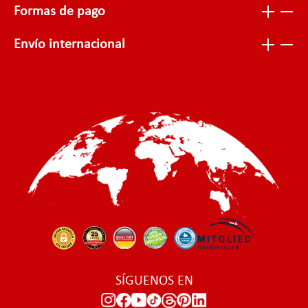
Formas de pago
Envío internacional
SÍGUENOS EN