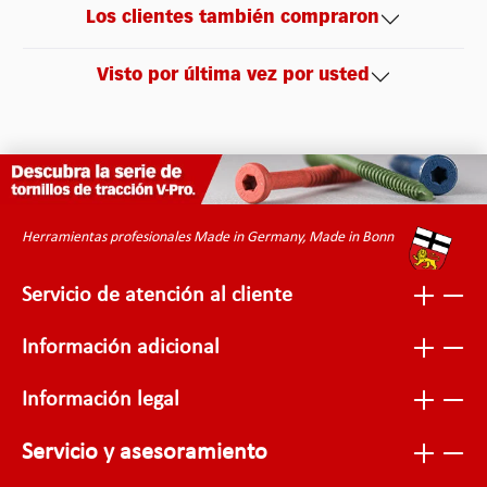
Los clientes también compraron
Visto por última vez por usted
Herramientas profesionales Made in Germany, Made in Bonn
Servicio de atención al cliente
Información adicional
Información legal
Servicio y asesoramiento