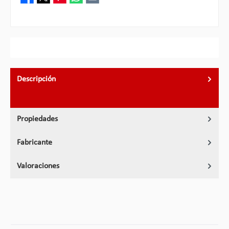
Descripción
Propiedades
Fabricante
Valoraciones