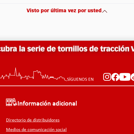
Visto por última vez por usted
SÍGUENOS EN
Información adicional
Directorio de distribuidores
Medios de comunicación social