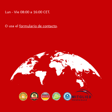
Lun - Vie 08:00 a 16:00 CET.
O usa el
formulario de contacto
.