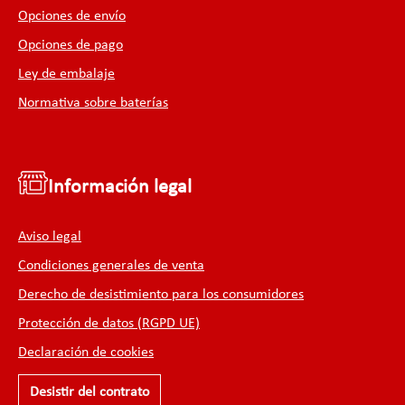
Opciones de envío
Opciones de pago
Ley de embalaje
Normativa sobre baterías
Información legal
Aviso legal
Condiciones generales de venta
Derecho de desistimiento para los consumidores
Protección de datos (RGPD UE)
Declaración de cookies
Desistir del contrato