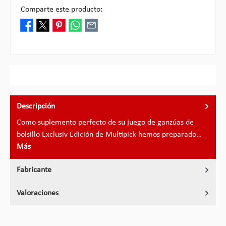
Comparte este producto:
Descripción
Como suplemento perfecto de su juego de ganzúas de
bolsillo Exclusiv Edición de Multipick hemos preparado…
Más
Fabricante
Valoraciones