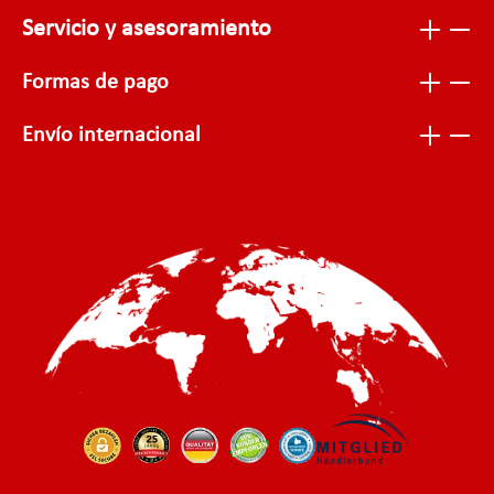
Servicio y asesoramiento
Formas de pago
Envío internacional