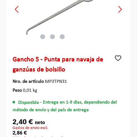
Gancho 5 - Punta para navaja de
ganzúas de bolsillo
Nro. de artículo
MP3TPN31
Peso
0,01 kg
Disponible
- Entrega en 1-9 días, dependiendo del
método de envío y del país de entrega
2,40 €
neto
gastos de envío excl.
2,86 €