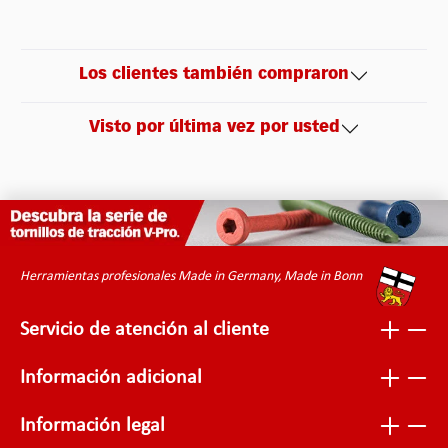
Los clientes también compraron
Visto por última vez por usted
Herramientas profesionales Made in Germany, Made in Bonn
Servicio de atención al cliente
Información adicional
Información legal