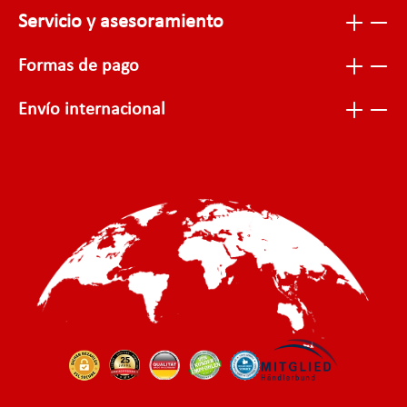
Servicio y asesoramiento
Formas de pago
Envío internacional