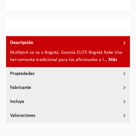
Descripción
Multipick se va a Bogotá. Ganzúa ELITE Bogotá Rake Una
herramienta tradicional para los aficionados a l…
Más
Propiedades
Fabricante
Incluye
Valoraciones