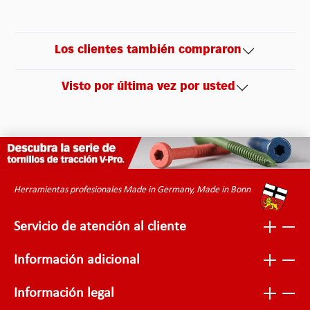
Los clientes también compraron
Visto por última vez por usted
Herramientas profesionales Made in Germany, Made in Bonn
Servicio de atención al cliente
Información adicional
Información legal