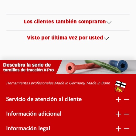
Los clientes también compraron
Visto por última vez por usted
Herramientas profesionales Made in Germany, Made in Bonn
Servicio de atención al cliente
Información adicional
Información legal