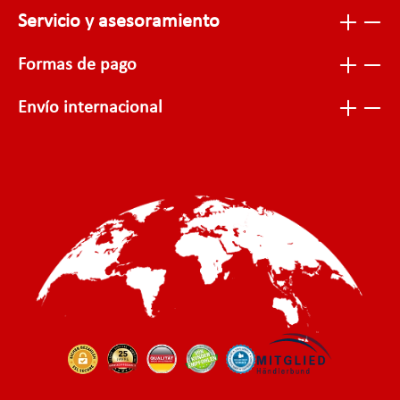
Servicio y asesoramiento
Formas de pago
Envío internacional