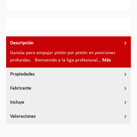
Descripción
Ganzúa para empujar pistón por pistón en posiciones
profundas. Bienvenido a la liga profesional…
Más
Propiedades
Fabricante
Incluye
Valoraciones