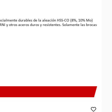
Ni y otros aceros duros y resistentes. Solamente las brocas