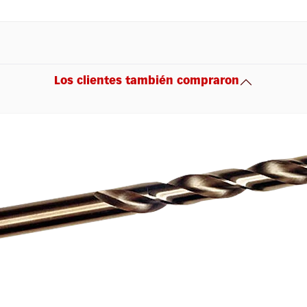
Los clientes también compraron