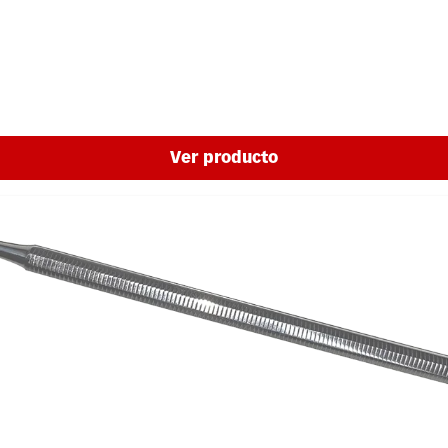
Ver producto