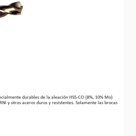
Ni y otros aceros duros y resistentes. Solamente las brocas