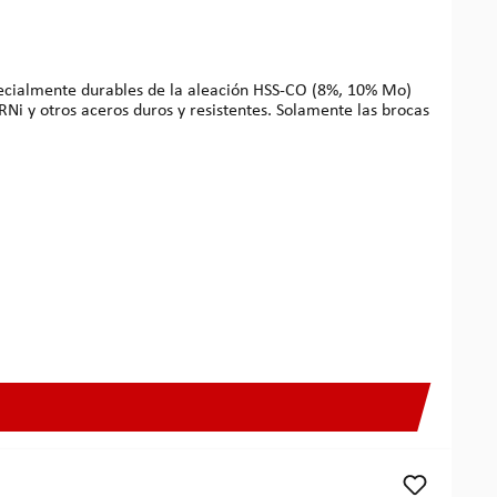
Ni y otros aceros duros y resistentes. Solamente las brocas