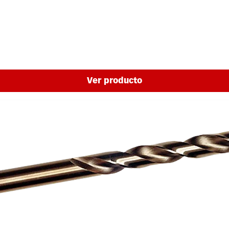
Ver producto