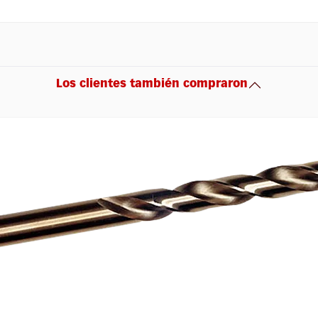
Los clientes también compraron