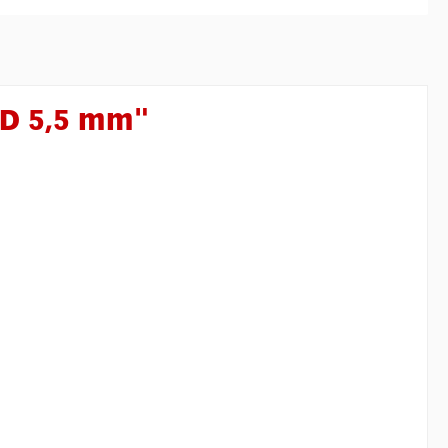
HD 5,5 mm"