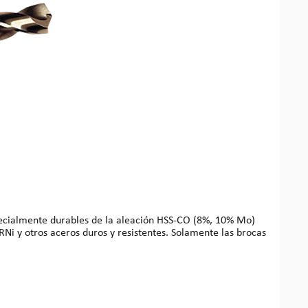
Ni y otros aceros duros y resistentes. Solamente las brocas