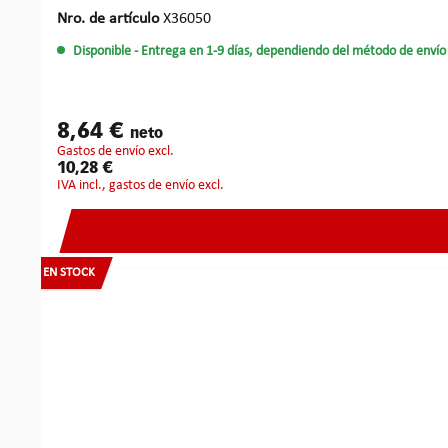
Nro. de artículo
X36050
Disponible
- Entrega en 1-9 días, dependiendo del método de envío 
8,64 €
neto
gastos de envío excl.
10,28 €
IVA incl., gastos de envío excl.
EN STOCK