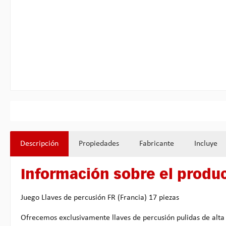
Descripción
Propiedades
Fabricante
Incluye
Información sobre el produc
Juego Llaves de percusión FR (Francia) 17 piezas
Ofrecemos exclusivamente llaves de percusión pulidas de alta 