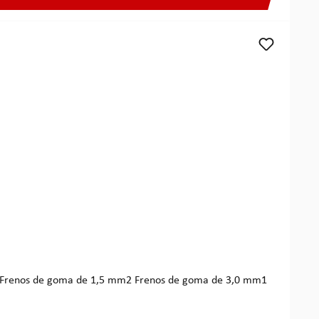
 Frenos de goma de 1,5 mm2 Frenos de goma de 3,0 mm1