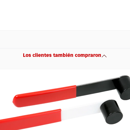
Los clientes también compraron