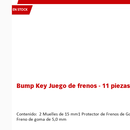
EN STOCK
Bump Key Juego de frenos - 11 piezas
Contenido: 2 Muelles de 15 mm1 Protector de Frenos de 
Freno de goma de 5,0 mm