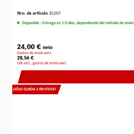
Nro. de artículo
35207
Disponible
- Entrega en 1-9 días, dependiendo del método de envío 
24,00 €
neto
gastos de envío excl.
28,56 €
IVA incl., gastos de envío excl.
¡SÓLO QUEDA 2 EN STOCK!