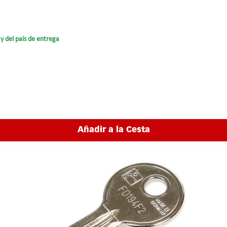
y del país de entrega
Añadir a la Cesta