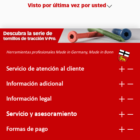
Visto por última vez por usted
Herramientas profesionales Made in Germany, Made in Bonn
Servicio de atención al cliente
Información adicional
Información legal
Servicio y asesoramiento
Formas de pago