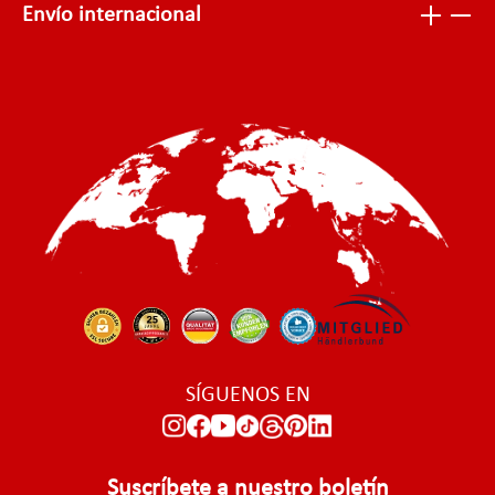
Envío internacional
SÍGUENOS EN
Suscríbete a nuestro boletín