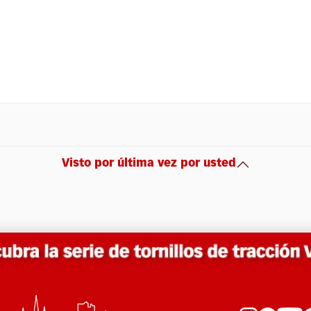
Visto por última vez por usted