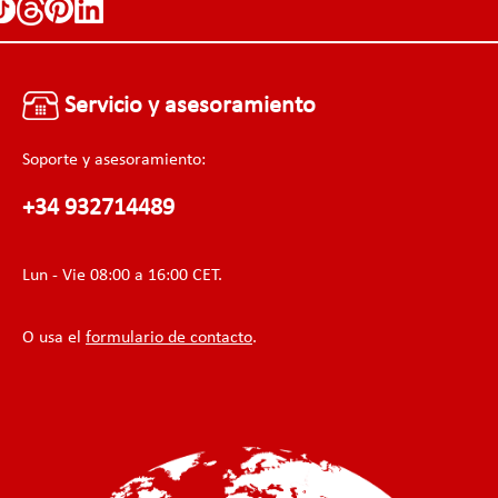
Servicio y asesoramiento
Soporte y asesoramiento:
+34 932714489
Lun - Vie 08:00 a 16:00 CET.
O usa el
formulario de contacto
.