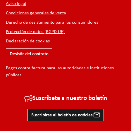
Aviso legal
Condiciones generales de venta
Derecho de desistimiento para los consumidores
Protección de datos (RGPD UE)
Declaración de cookies
Desistir del contrato
Pagos contra factura para las autoridades e instituciones
públicas
Suscríbete a nuestro boletín
Suscribirse al boletín de noticias