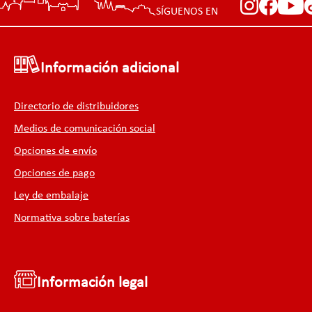
SÍGUENOS EN
Información adicional
Directorio de distribuidores
Medios de comunicación social
Opciones de envío
Opciones de pago
Ley de embalaje
Normativa sobre baterías
Información legal