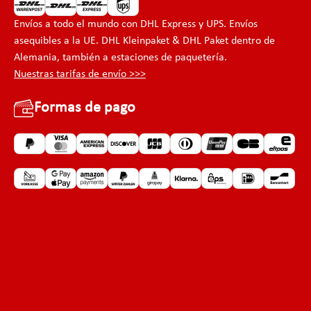
Envíos a todo el mundo con DHL Express y UPS. Envíos
asequibles a la UE. DHL Kleinpaket & DHL Paket dentro de
Alemania, también a estaciones de paquetería.
Nuestras tarifas de envío >>>
Formas de pago