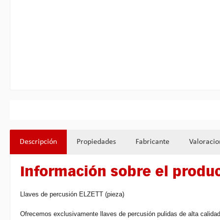
Descripción
Propiedades
Fabricante
Valoracio
Información sobre el produ
Llaves de percusión ELZETT (pieza)
Ofrecemos exclusivamente llaves de percusión pulidas de alta calidad