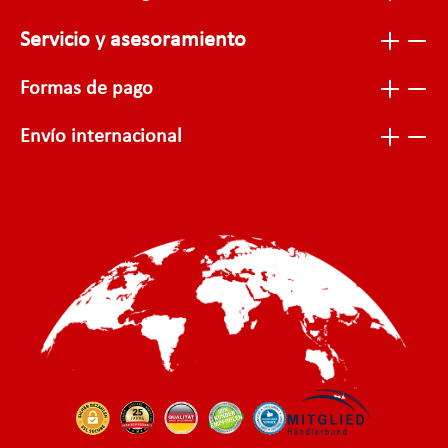
Servicio y asesoramiento
Formas de pago
Envío internacional