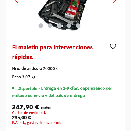
El maletín para intervenciones
rápidas.
Nro. de artículo
2000GK
Peso
3,07 kg
Disponible
- Entrega en 1-9 días, dependiendo del
método de envío y del país de entrega
247,90 €
neto
gastos de envío excl.
295,00 €
IVA incl., gastos de envío excl.