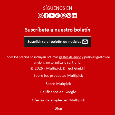
SÍGUENOS EN
Suscríbete a nuestro boletín
Suscribirse al boletín de noticias
Todos los precios no incluyen IVA más
gastos de envío
y posibles gastos de
envío, si no se indica lo contrario.
© 2026 - Multipick Direct GmbH
Sobre los productos Multipick
Sobre Multpick
Califícanos en Google
Ofertas de empleo en Multipick
Blog