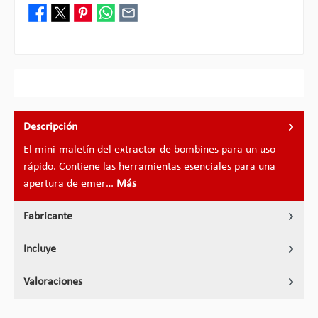
Descripción
El mini-maletín del extractor de bombines para un uso
rápido. Contiene las herramientas esenciales para una
apertura de emer…
Más
Fabricante
Incluye
Valoraciones