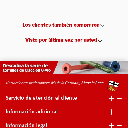
Los clientes también compraron
Visto por última vez por usted
Herramientas profesionales Made in Germany, Made in Bonn
Servicio de atención al cliente
Información adicional
Información legal