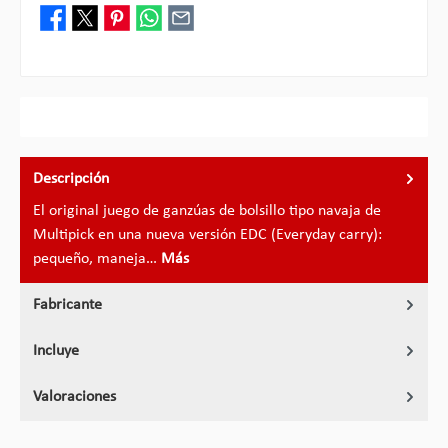
Descripción
El original juego de ganzúas de bolsillo tipo navaja de
Multipick en una nueva versión EDC (Everyday carry):
pequeño, maneja…
Más
Fabricante
Incluye
Valoraciones