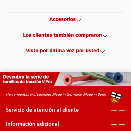
Accesorios
Los clientes también compraron
Visto por última vez por usted
Herramientas profesionales Made in Germany, Made in Bonn
Servicio de atención al cliente
Información adicional