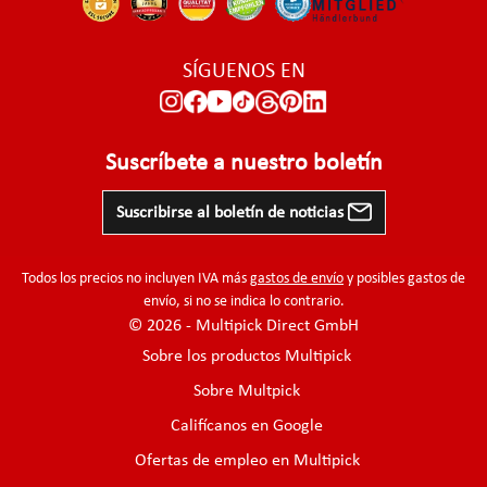
SÍGUENOS EN
Suscríbete a nuestro boletín
Suscribirse al boletín de noticias
Todos los precios no incluyen IVA más
gastos de envío
y posibles gastos de
envío, si no se indica lo contrario.
© 2026 - Multipick Direct GmbH
Sobre los productos Multipick
Sobre Multpick
Califícanos en Google
Ofertas de empleo en Multipick