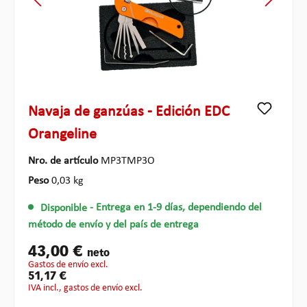
Navaja de ganzúas - Edición EDC
Orangeline
Nro. de artículo
MP3TMP3O
Peso
0,03 kg
Disponible
- Entrega en 1-9 días, dependiendo del
método de envío y del país de entrega
43,00 €
neto
gastos de envío excl.
51,17 €
IVA incl., gastos de envío excl.