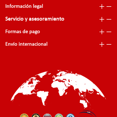
Información legal
Servicio y asesoramiento
Formas de pago
Envío internacional