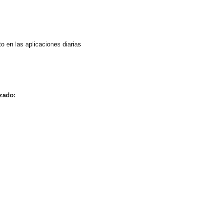
 en las aplicaciones diarias
uzado: