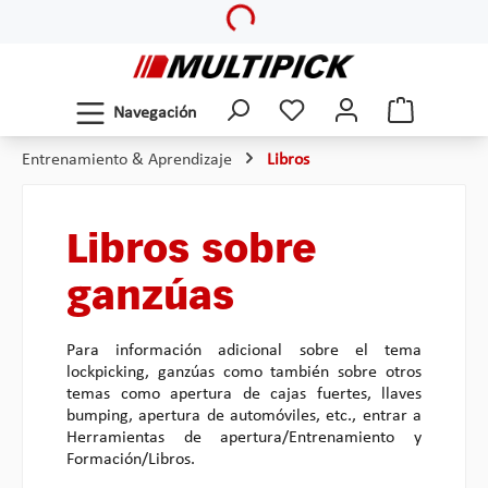
Saltar al contenido principal
Navegación
Entrenamiento & Aprendizaje
Libros
Libros sobre
ganzúas
Para información adicional sobre el tema
lockpicking, ganzúas como también sobre otros
temas como apertura de cajas fuertes, llaves
bumping, apertura de automóviles, etc., entrar a
Herramientas de apertura/Entrenamiento y
Formación/Libros.