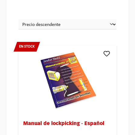
EN STOCK
Manual de lockpicking - Español