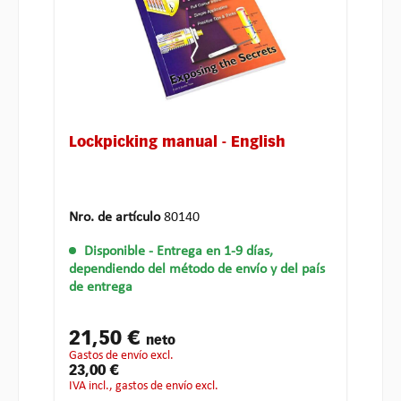
Lockpicking manual - English
Nro. de artículo
80140
Disponible
- Entrega en 1-9 días,
dependiendo del método de envío y del país
de entrega
21,50 €
neto
gastos de envío excl.
23,00 €
IVA incl., gastos de envío excl.