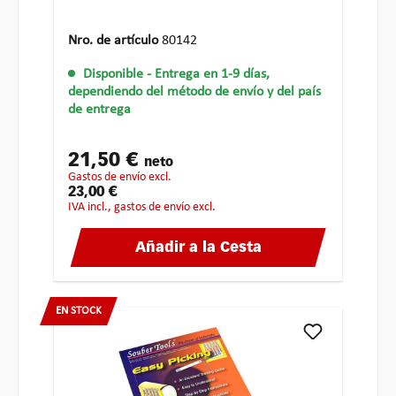
Nro. de artículo
80142
Disponible
- Entrega en 1-9 días,
dependiendo del método de envío y del país
de entrega
21,50 €
neto
gastos de envío excl.
23,00 €
IVA incl., gastos de envío excl.
Añadir a la Cesta
EN STOCK