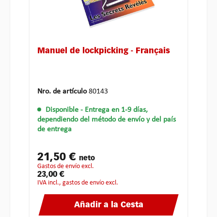
Manuel de lockpicking - Français
Nro. de artículo
80143
Disponible
- Entrega en 1-9 días,
dependiendo del método de envío y del país
de entrega
21,50 €
neto
gastos de envío excl.
23,00 €
IVA incl., gastos de envío excl.
Añadir a la Cesta