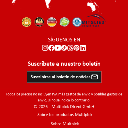
SÍGUENOS EN
Suscríbete a nuestro boletín
Suscribirse al boletín de noticias
Todos los precios no incluyen IVA más
gastos de envío
y posibles gastos de
envío, si no se indica lo contrario.
© 2026 - Multipick Direct GmbH
Sobre los productos Multipick
Sobre Multpick