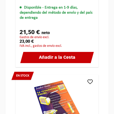
Disponible
- Entrega en 1-9 días,
dependiendo del método de envío y del país
de entrega
21,50 €
neto
gastos de envío excl.
23,00 €
IVA incl., gastos de envío excl.
Añadir a la Cesta
EN STOCK