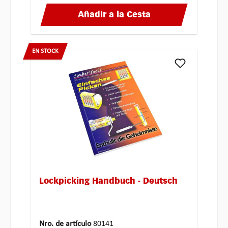
Añadir a la Cesta
EN STOCK
Lockpicking Handbuch - Deutsch
Nro. de artículo
80141