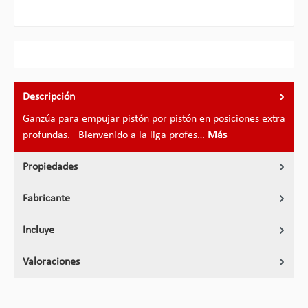
Descripción
Ganzúa para empujar pistón por pistón en posiciones extra
profundas. Bienvenido a la liga profes…
Más
Propiedades
Fabricante
Incluye
Valoraciones