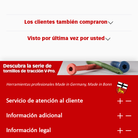
Los clientes también compraron
Visto por última vez por usted
Herramientas profesionales Made in Germany, Made in Bonn
Servicio de atención al cliente
Información adicional
Información legal