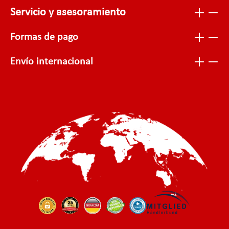
Servicio y asesoramiento
Formas de pago
Envío internacional