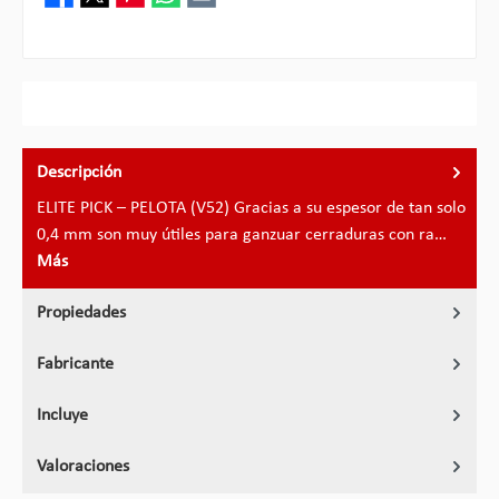
Descripción
ELITE PICK – PELOTA (V52) Gracias a su espesor de tan solo
0,4 mm son muy útiles para ganzuar cerraduras con ra…
Más
Propiedades
Fabricante
Incluye
Valoraciones