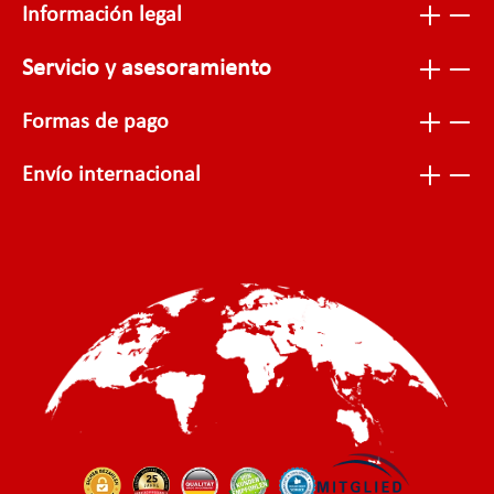
Información legal
Servicio y asesoramiento
Formas de pago
Envío internacional