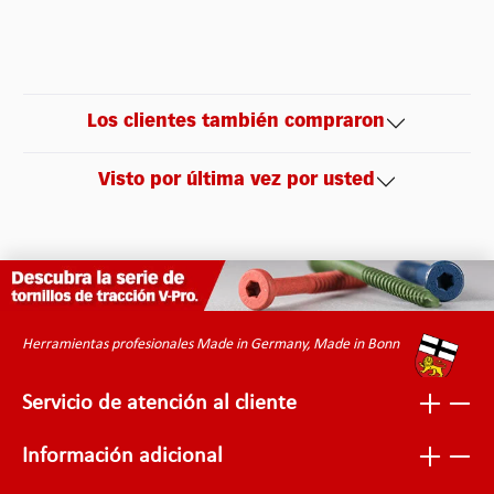
Los clientes también compraron
Visto por última vez por usted
Herramientas profesionales Made in Germany, Made in Bonn
Servicio de atención al cliente
Información adicional