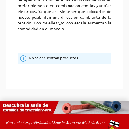
de apertura. Estos tensores circulares se utilizan
preferiblemente en combinación con las ganzúas
eléctricas. Ya que así, sin tener que colocarlos de
nuevo, posibilitan una dirección cambiante de la
tensión. Con muelles y/o con escala aumentan la
comodidad en el manejo.
No se encuentran productos.
Herramientas profesionales Made in Germany, Made in Bonn