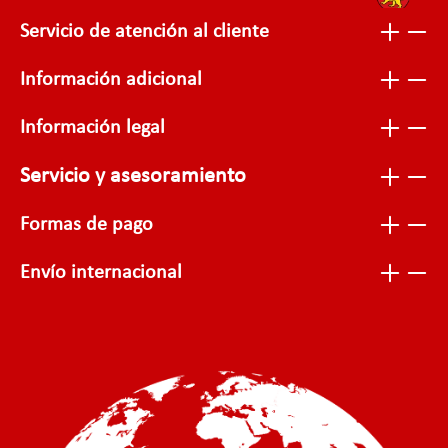
Servicio de atención al cliente
Información adicional
Información legal
Servicio y asesoramiento
Formas de pago
Envío internacional