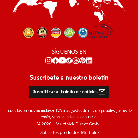
SÍGUENOS EN
Suscríbete a nuestro boletín
Suscribirse al boletín de noticias
Todos los precios no incluyen IVA más
gastos de envío
y posibles gastos de
envío, si no se indica lo contrario.
© 2026 - Multipick Direct GmbH
Sobre los productos Multipick