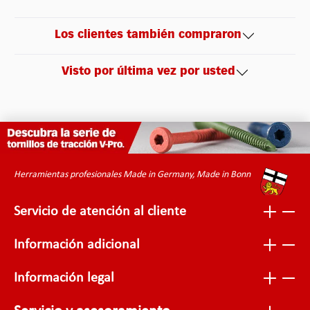
Los clientes también compraron
Visto por última vez por usted
Herramientas profesionales Made in Germany, Made in Bonn
Servicio de atención al cliente
Información adicional
Información legal