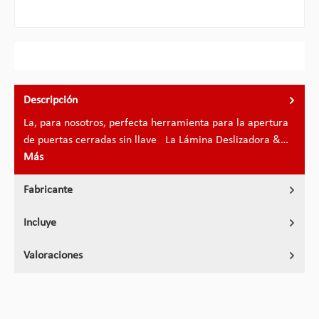
Descripción
La, para nosotros, perfecta herramienta para la apertura
de puertas cerradas sin llave La Lámina Deslizadora &…
Más
Fabricante
Incluye
Valoraciones