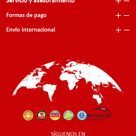
Servicio y asesoramiento
Formas de pago
Envío internacional
SÍGUENOS EN