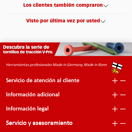
Los clientes también compraron
Visto por última vez por usted
Herramientas profesionales Made in Germany, Made in Bonn
Servicio de atención al cliente
Información adicional
Información legal
Servicio y asesoramiento