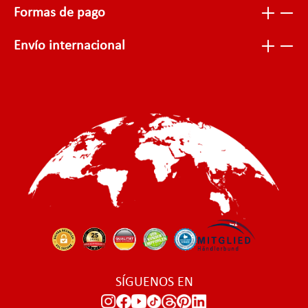
Formas de pago
Envío internacional
SÍGUENOS EN