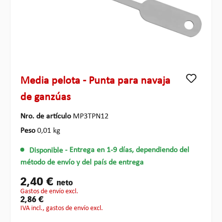
Media pelota - Punta para navaja
de ganzúas
Nro. de artículo
MP3TPN12
Peso
0,01 kg
Disponible
- Entrega en 1-9 días, dependiendo del
método de envío y del país de entrega
2,40 €
neto
gastos de envío excl.
2,86 €
IVA incl., gastos de envío excl.