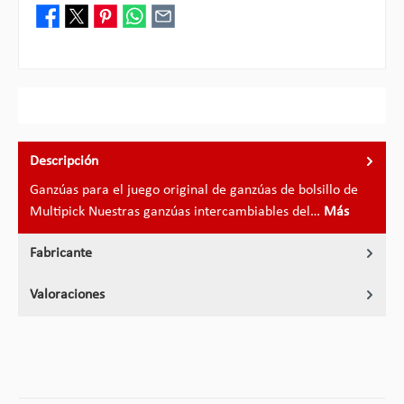
Descripción
Ganzúas para el juego original de ganzúas de bolsillo de
Multipick Nuestras ganzúas intercambiables del…
Más
Fabricante
Valoraciones