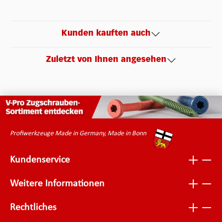
Kunden kauften auch
Zuletzt von Ihnen angesehen
Profiwerkzeuge Made in Germany, Made in Bonn
Kundenservice
Weitere Informationen
Rechtliches