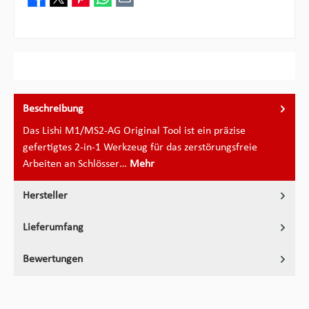
Beschreibung
Das Lishi M1/MS2-AG Original Tool ist ein präzise
gefertigtes 2-in-1 Werkzeug für das zerstörungsfreie
Arbeiten an Schlösser…
Mehr
Hersteller
Lieferumfang
Bewertungen