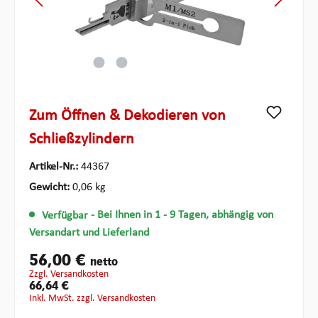
Zum Öffnen & Dekodieren von
Schließzylindern
Artikel-Nr.:
44367
Gewicht:
0,06 kg
Verfügbar
- Bei Ihnen in 1 - 9 Tagen, abhängig von
Versandart und Lieferland
56,00 €
netto
zzgl. Versandkosten
66,64 €
inkl. MwSt. zzgl. Versandkosten