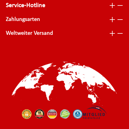
Service-Hotline
Zahlungsarten
Weltweiter Versand