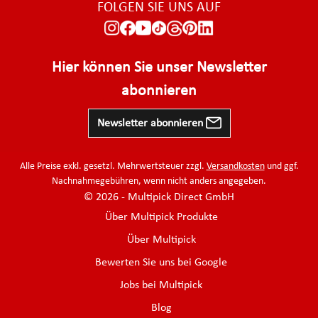
FOLGEN SIE UNS AUF
Hier können Sie unser Newsletter
abonnieren
Newsletter abonnieren
Alle Preise exkl. gesetzl. Mehrwertsteuer zzgl.
Versandkosten
und ggf.
Nachnahmegebühren, wenn nicht anders angegeben.
© 2026 - Multipick Direct GmbH
Über Multipick Produkte
Über Multipick
Bewerten Sie uns bei Google
Jobs bei Multipick
Blog