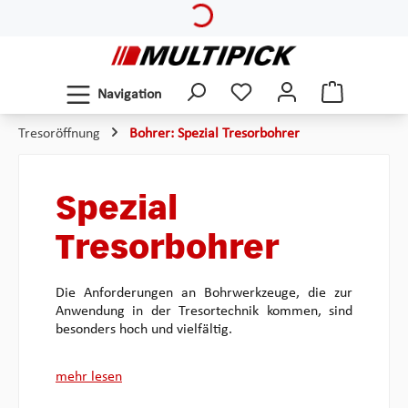
Zum Hauptinhalt springen
Navigation
Tresoröffnung
Bohrer: Spezial Tresorbohrer
Spezial
Tresorbohrer
Die Anforderungen an Bohrwerkzeuge, die zur
Anwendung in der Tresortechnik kommen, sind
besonders hoch und vielfältig.
mehr lesen