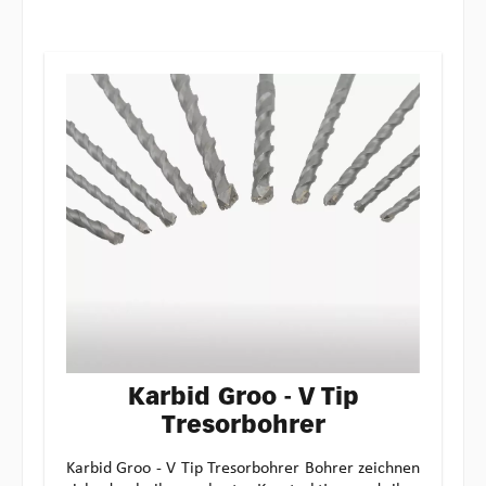
Karbid Groo - V Tip
Tresorbohrer
Karbid Groo - V Tip Tresorbohrer Bohrer zeichnen