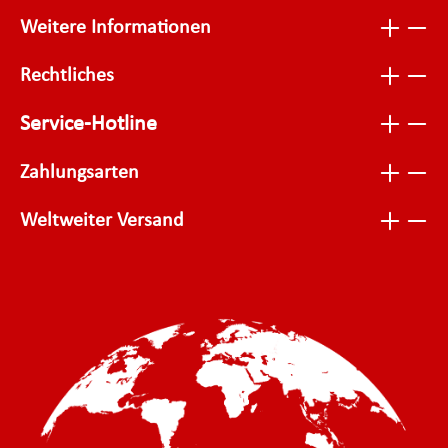
Weitere Informationen
Rechtliches
Service-Hotline
Zahlungsarten
Weltweiter Versand