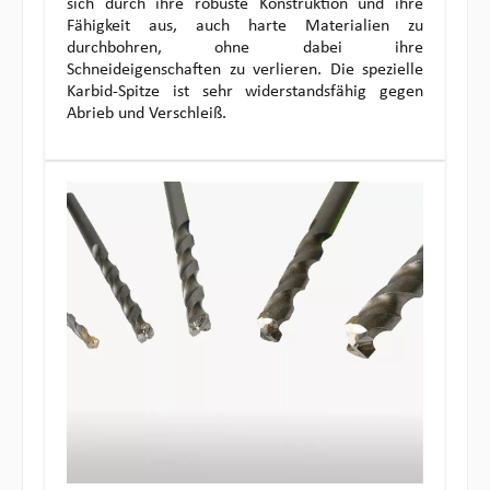
sich durch ihre robuste Konstruktion und ihre
Fähigkeit aus, auch harte Materialien zu
durchbohren, ohne dabei ihre
Schneideigenschaften zu verlieren. Die spezielle
Karbid-Spitze ist sehr widerstandsfähig gegen
Abrieb und Verschleiß.