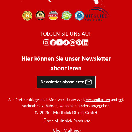
FOLGEN SIE UNS AUF
Hier können Sie unser Newsletter
abonnieren
Newsletter abonnieren
Alle Preise exkl. gesetzl. Mehrwertsteuer zzgl.
Versandkosten
und ggf.
Nachnahmegebühren, wenn nicht anders angegeben.
© 2026 - Multipick Direct GmbH
Über Multipick Produkte
Über Multipick