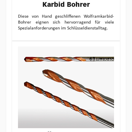
Karbid Bohrer
Diese von Hand geschliffenen Wolframkarbid-
Bohrer eignen sich hervorragend für viele
Spezialanforderungen im Schlüsseldienstalltag.