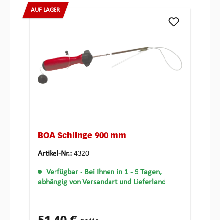
AUF LAGER
BOA Schlinge 900 mm
Artikel-Nr.:
4320
Verfügbar
- Bei Ihnen in 1 - 9 Tagen,
abhängig von Versandart und Lieferland