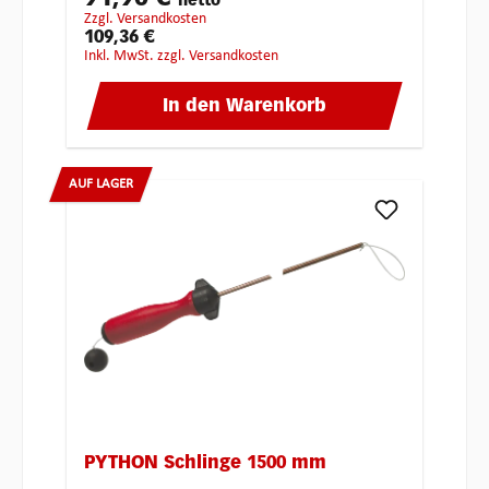
netto
zzgl. Versandkosten
109,36 €
inkl. MwSt. zzgl. Versandkosten
In den Warenkorb
AUF LAGER
PYTHON Schlinge 1500 mm