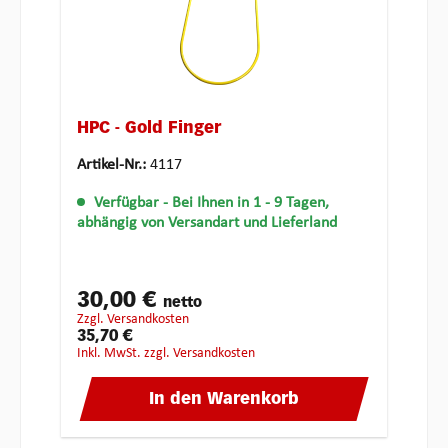
HPC - Gold Finger
Artikel-Nr.:
4117
Verfügbar
- Bei Ihnen in 1 - 9 Tagen,
abhängig von Versandart und Lieferland
30,00 €
netto
zzgl. Versandkosten
35,70 €
inkl. MwSt. zzgl. Versandkosten
In den Warenkorb