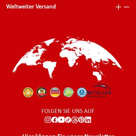
Weltweiter Versand
FOLGEN SIE UNS AUF