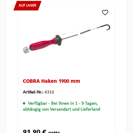
AUF LAGER
COBRA Haken 1900 mm
Artikel-Nr.:
4310
Verfügbar
- Bei Ihnen in 1 - 9 Tagen,
abhängig von Versandart und Lieferland
91,90 €