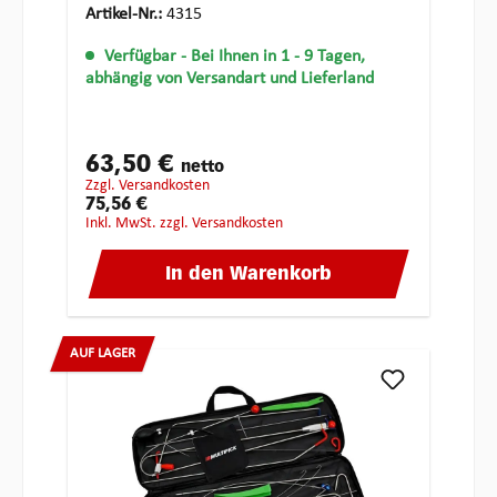
Artikel-Nr.:
4315
Verfügbar
- Bei Ihnen in 1 - 9 Tagen,
abhängig von Versandart und Lieferland
63,50 €
netto
zzgl. Versandkosten
75,56 €
inkl. MwSt. zzgl. Versandkosten
In den Warenkorb
AUF LAGER