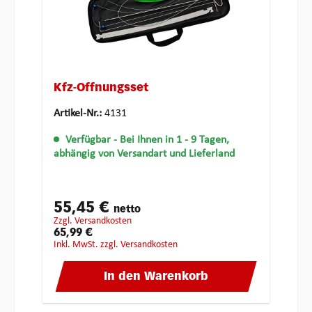
Kfz-Öffnungsset
Artikel-Nr.:
4131
Verfügbar
- Bei Ihnen in 1 - 9 Tagen,
abhängig von Versandart und Lieferland
55,45 €
netto
zzgl. Versandkosten
65,99 €
inkl. MwSt. zzgl. Versandkosten
In den Warenkorb