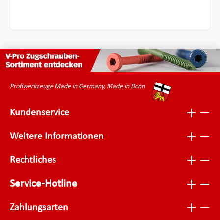
Profiwerkzeuge Made in Germany, Made in Bonn
Kundenservice
Weitere Informationen
Rechtliches
Service-Hotline
Zahlungsarten