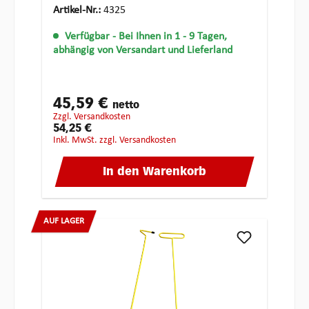
Artikel-Nr.:
4325
Verfügbar
- Bei Ihnen in 1 - 9 Tagen,
abhängig von Versandart und Lieferland
45,59 €
netto
zzgl. Versandkosten
54,25 €
inkl. MwSt. zzgl. Versandkosten
In den Warenkorb
AUF LAGER