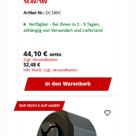
14.4V/18V
Artikel-Nr.:
DC18RC
Verfügbar
- Bei Ihnen in 1 - 9 Tagen,
abhängig von Versandart und Lieferland
44,10 €
netto
zzgl. Versandkosten
52,48 €
inkl. MwSt. zzgl. Versandkosten
In den Warenkorb
NUR NOCH 3 AUF LAGER!