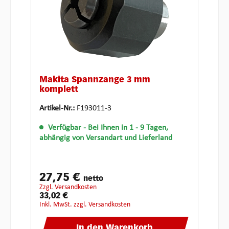
Makita Spannzange 3 mm
komplett
Artikel-Nr.:
F193011-3
Verfügbar
- Bei Ihnen in 1 - 9 Tagen,
abhängig von Versandart und Lieferland
27,75 €
netto
zzgl. Versandkosten
33,02 €
inkl. MwSt. zzgl. Versandkosten
In den Warenkorb