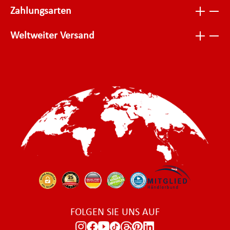
Zahlungsarten
Weltweiter Versand
FOLGEN SIE UNS AUF