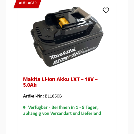
AUF LAGER
Makita Li-Ion Akku LXT – 18V –
5.0Ah
Artikel-Nr.:
BL1850B
Verfügbar
- Bei Ihnen in 1 - 9 Tagen,
abhängig von Versandart und Lieferland