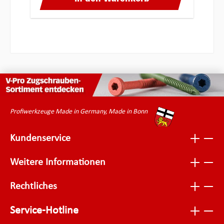
Profiwerkzeuge Made in Germany, Made in Bonn
Kundenservice
Weitere Informationen
Rechtliches
Service-Hotline