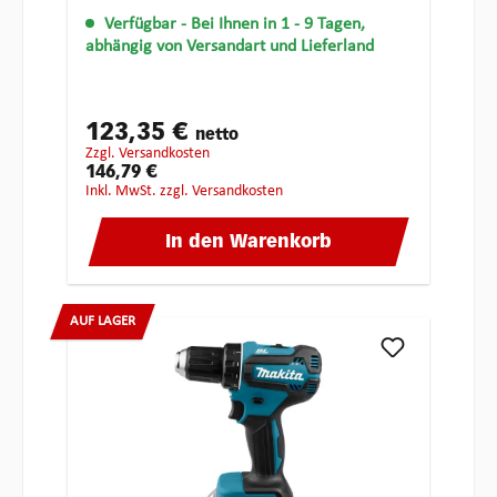
Verfügbar
- Bei Ihnen in 1 - 9 Tagen,
abhängig von Versandart und Lieferland
123,35 €
netto
zzgl. Versandkosten
146,79 €
inkl. MwSt. zzgl. Versandkosten
In den Warenkorb
AUF LAGER