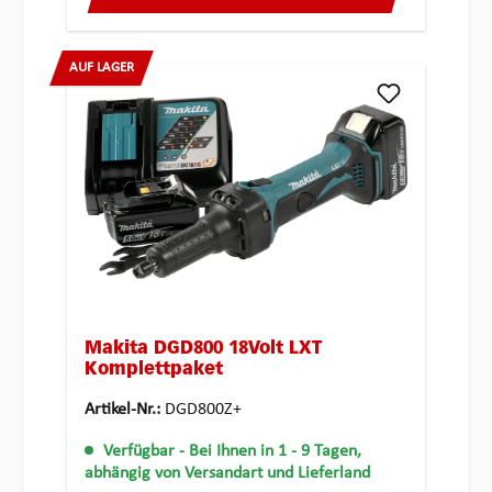
AUF LAGER
Makita DGD800 18Volt LXT
Komplettpaket
Artikel-Nr.:
DGD800Z+
Verfügbar
- Bei Ihnen in 1 - 9 Tagen,
abhängig von Versandart und Lieferland