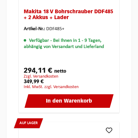
Makita 18 V Bohrschrauber DDF485
+ 2 Akkus + Lader
Artikel-Nr.:
DDF485+
Verfügbar
- Bei Ihnen in 1 - 9 Tagen,
abhängig von Versandart und Lieferland
294,11 €
netto
zzgl. Versandkosten
349,99 €
inkl. MwSt. zzgl. Versandkosten
In den Warenkorb
AUF LAGER