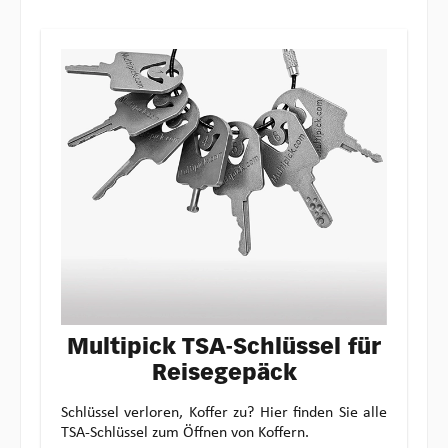
Multipick TSA-Schlüssel für
Reisegepäck
Schlüssel verloren, Koffer zu? Hier finden Sie alle
TSA-Schlüssel zum Öffnen von Koffern.