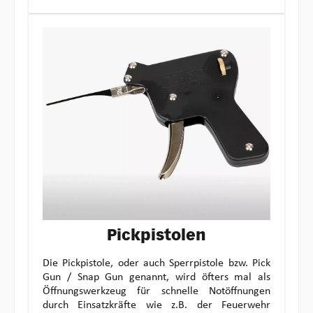
Pickpistolen
Die Pickpistole, oder auch Sperrpistole bzw. Pick
Gun / Snap Gun genannt, wird öfters mal als
Öffnungswerkzeug für schnelle Notöffnungen
durch Einsatzkräfte wie z.B. der Feuerwehr