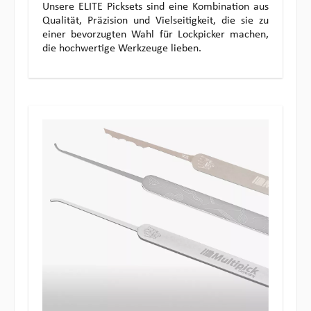
Unsere ELITE Picksets sind eine Kombination aus
Qualität, Präzision und Vielseitigkeit, die sie zu
einer bevorzugten Wahl für Lockpicker machen,
die hochwertige Werkzeuge lieben.