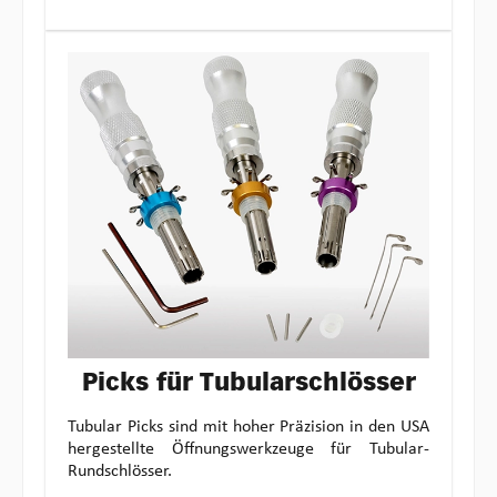
Picks für Tubularschlösser
Tubular Picks sind mit hoher Präzision in den USA
hergestellte Öffnungswerkzeuge für Tubular-
Rundschlösser.