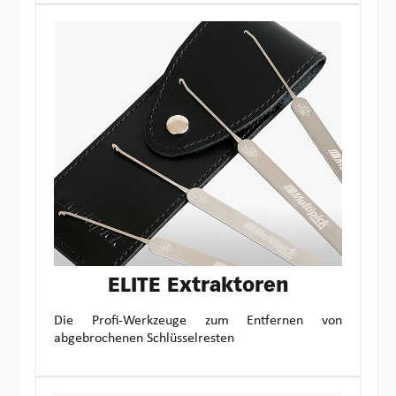
ELITE Extraktoren
Die Profi-Werkzeuge zum Entfernen von
abgebrochenen Schlüsselresten