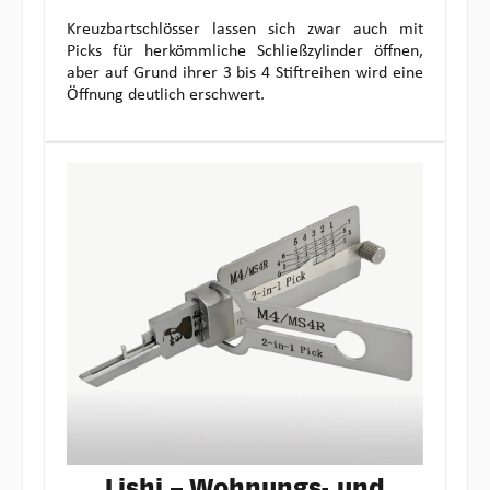
Kreuzbartschlösser lassen sich zwar auch mit
Picks für herkömmliche Schließzylinder öffnen,
aber auf Grund ihrer 3 bis 4 Stiftreihen wird eine
Öffnung deutlich erschwert.