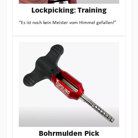
Lockpicking: Training
“Es ist noch kein Meister vom Himmel gefallen!”
Bohrmulden Pick