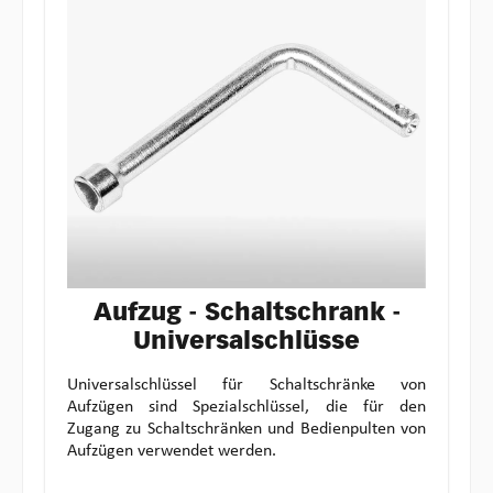
Aufzug - Schaltschrank -
Universalschlüsse
Universalschlüssel für Schaltschränke von
Aufzügen sind Spezialschlüssel, die für den
Zugang zu Schaltschränken und Bedienpulten von
Aufzügen verwendet werden.