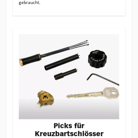
gebraucht.
Picks für
Kreuzbartschlösser