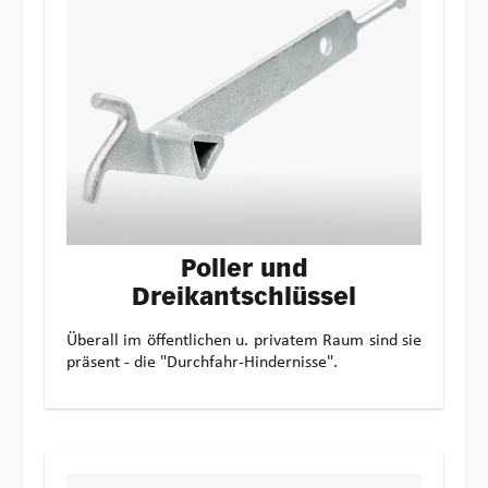
Poller und
Dreikantschlüssel
Überall im öffentlichen u. privatem Raum sind sie
präsent - die "Durchfahr-Hindernisse".