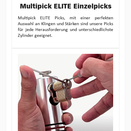
Multipick ELITE Einzelpicks
Multipick ELITE Picks, mit einer perfekten
Auswahl an Klingen und Stärken sind unsere Picks
für jede Herausforderung und unterschiedlichste
Zylinder geeignet.