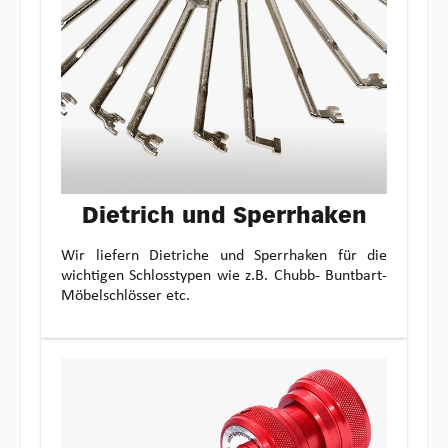
Dietrich und Sperrhaken
Wir liefern Dietriche und Sperrhaken für die
wichtigen Schlosstypen wie z.B. Chubb- Buntbart-
Möbelschlösser etc.