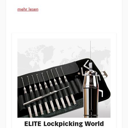
mehr lesen
ELITE Lockpicking World