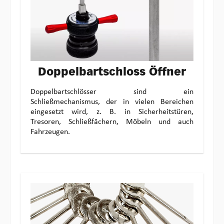
Doppelbartschloss Öffner
Doppelbartschlösser sind ein
Schließmechanismus, der in vielen Bereichen
eingesetzt wird, z. B. in Sicherheitstüren,
Tresoren, Schließfächern, Möbeln und auch
Fahrzeugen.