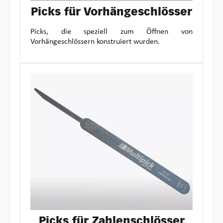
Picks für Vorhängeschlösser
Picks, die speziell zum Öffnen von
Vorhängeschlössern konstruiert wurden.
Picks für Zahlenschlösser