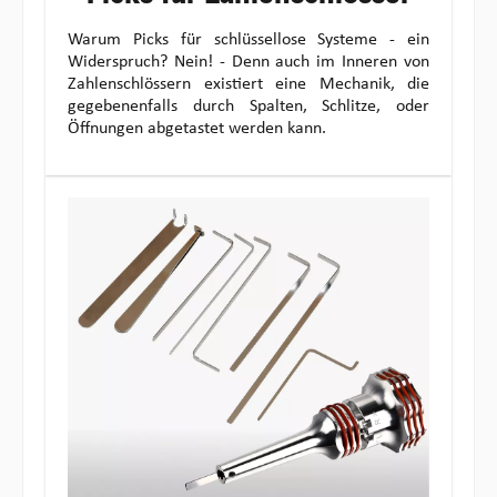
Warum Picks für schlüssellose Systeme - ein
Widerspruch? Nein! - Denn auch im Inneren von
Zahlenschlössern existiert eine Mechanik, die
gegebenenfalls durch Spalten, Schlitze, oder
Öffnungen abgetastet werden kann.