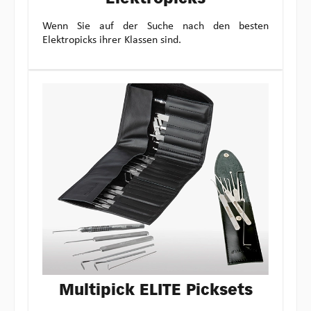
Wenn Sie auf der Suche nach den besten
Elektropicks ihrer Klassen sind.
Multipick ELITE Picksets