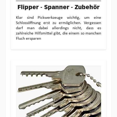
Flipper - Spanner - Zubehör
Klar sind Pickwerkzeuge wichtig, um eine
Schlossöffnung erst zu ermöglichen. Vergessen
darf man dabei allerdings nicht, dass es
zahlreiche Hilfsmittel gibt, die einem so manchen
Fluch ersparen