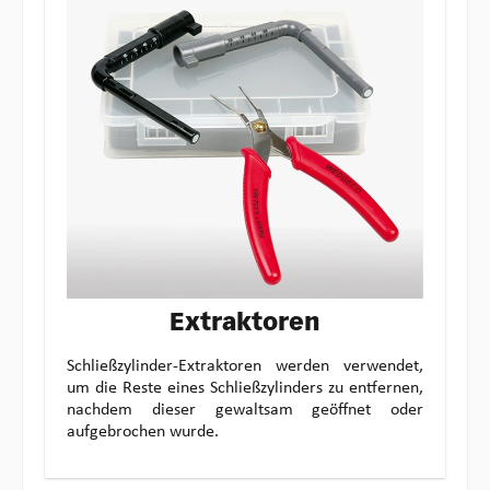
Extraktoren
Schließzylinder-Extraktoren werden verwendet,
um die Reste eines Schließzylinders zu entfernen,
nachdem dieser gewaltsam geöffnet oder
aufgebrochen wurde.