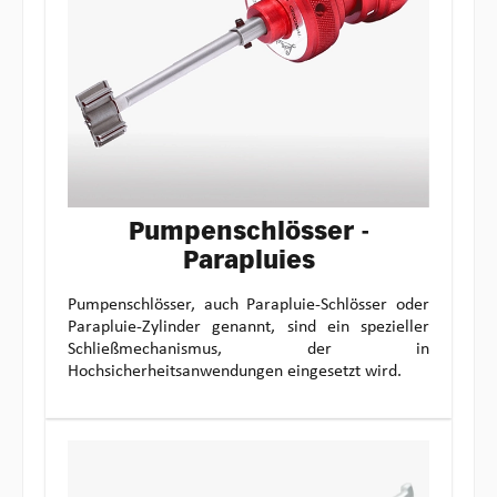
Pumpenschlösser -
Parapluies
Pumpenschlösser, auch Parapluie-Schlösser oder
Parapluie-Zylinder genannt, sind ein spezieller
Schließmechanismus, der in
Hochsicherheitsanwendungen eingesetzt wird.