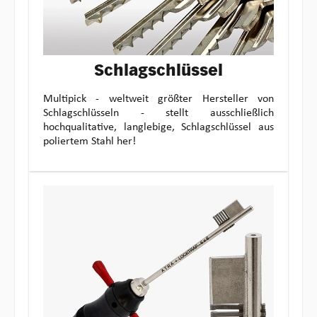
Schlagschlüssel
Multipick - weltweit größter Hersteller von
Schlagschlüsseln - stellt ausschließlich
hochqualitative, langlebige, Schlagschlüssel aus
poliertem Stahl her!