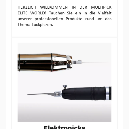
HERZLICH WILLKOMMEN IN DER MULTIPICK
ELITE WORLD! Tauchen Sie ein in die Vielfalt
unserer professionellen Produkte rund um das
Thema Lockpicken.
Elektropicks