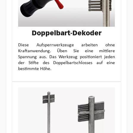
Doppelbart-Dekoder
Diese Aufsperrwerkzeuge arbeiten ohne
Kraftanwendung. Üben Sie eine mittlere
Spannung aus. Das Werkzeug positioniert jeden
der Stifte des Doppelbartschlosses auf eine
bestimmte Höhe.