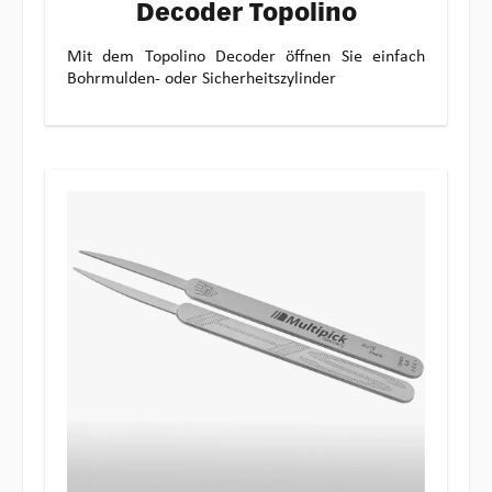
Decoder Topolino
Mit dem Topolino Decoder öffnen Sie einfach
Bohrmulden- oder Sicherheitszylinder