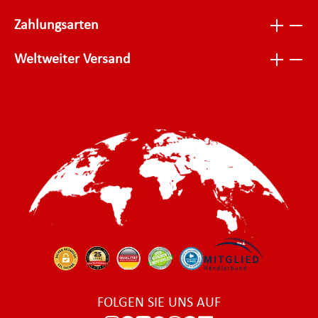
Zahlungsarten
Weltweiter Versand
FOLGEN SIE UNS AUF