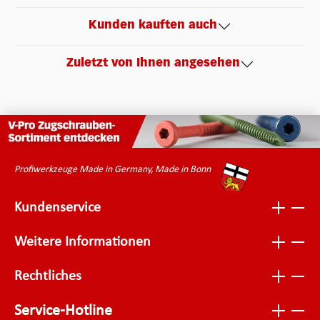
Kunden kauften auch
Zuletzt von Ihnen angesehen
Profiwerkzeuge Made in Germany, Made in Bonn
Kundenservice
Weitere Informationen
Rechtliches
Service-Hotline