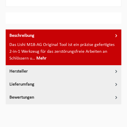
Beschreibung
Das Lishi M18-AG Original Tool ist ein präzise gefertigtes
2-in-1 Werkzeug für das zerstörungsfreie Arbeiten an
Schlössern u…
Mehr
Hersteller
Lieferumfang
Bewertungen