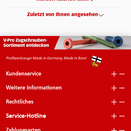
Zuletzt von Ihnen angesehen
Profiwerkzeuge Made in Germany, Made in Bonn
Kundenservice
Weitere Informationen
Rechtliches
Service-Hotline
Zahlungsarten