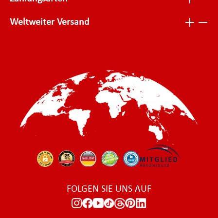
Weltweiter Versand
FOLGEN SIE UNS AUF