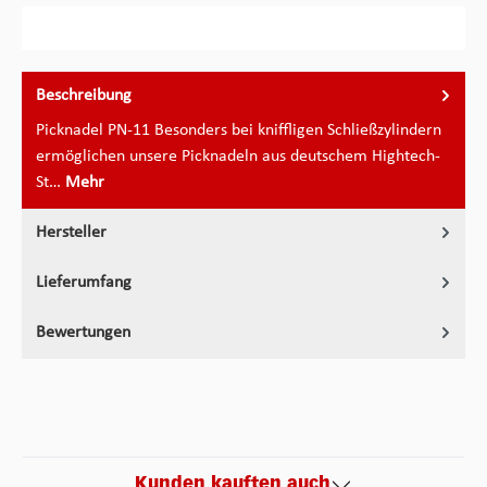
Beschreibung
Picknadel PN-11 Besonders bei kniffligen Schließzylindern
ermöglichen unsere Picknadeln aus deutschem Hightech-
St…
Mehr
Hersteller
Lieferumfang
Bewertungen
Kunden kauften auch