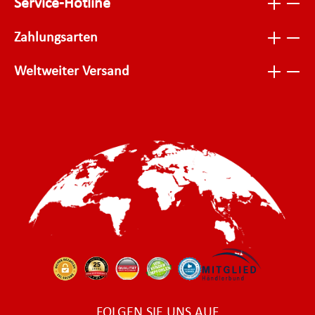
Service-Hotline
Zahlungsarten
Weltweiter Versand
FOLGEN SIE UNS AUF