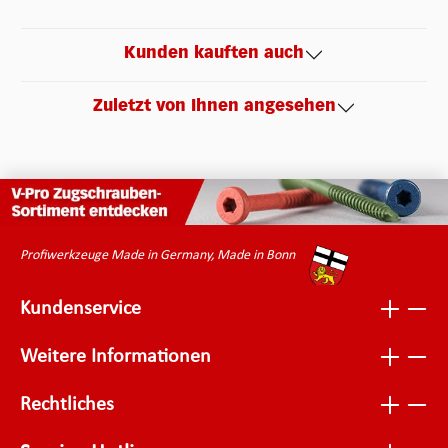
Kunden kauften auch
Zuletzt von Ihnen angesehen
Profiwerkzeuge Made in Germany, Made in Bonn
Kundenservice
Weitere Informationen
Rechtliches