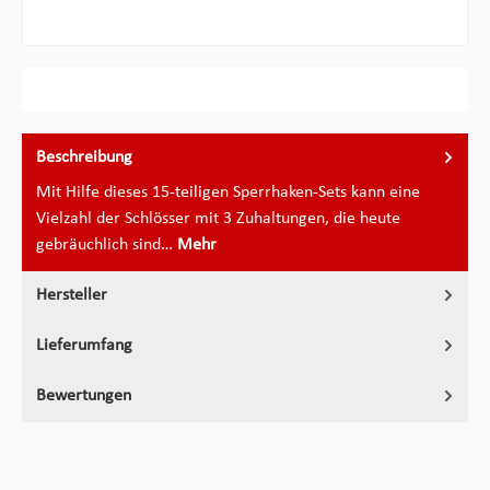
Beschreibung
Mit Hilfe dieses 15-teiligen Sperrhaken-Sets kann eine
Vielzahl der Schlösser mit 3 Zuhaltungen, die heute
gebräuchlich sind…
Mehr
Hersteller
Lieferumfang
Bewertungen