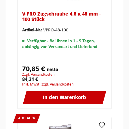
V-PRO Zugschraube 4.8 x 48 mm -
100 Stück
Artikel-Nr.:
VPRO-48-100
Verfügbar
- Bei Ihnen in 1 - 9 Tagen,
abhängig von Versandart und Lieferland
70,85 €
netto
zzgl. Versandkosten
84,31 €
inkl. MwSt. zzgl. Versandkosten
In den Warenkorb
AUF LAGER