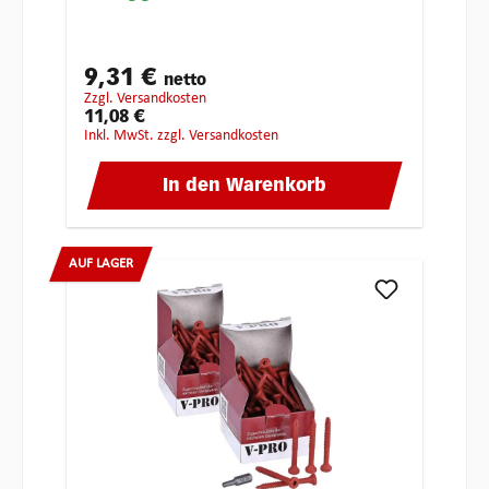
9,31 €
netto
zzgl. Versandkosten
11,08 €
inkl. MwSt. zzgl. Versandkosten
In den Warenkorb
AUF LAGER