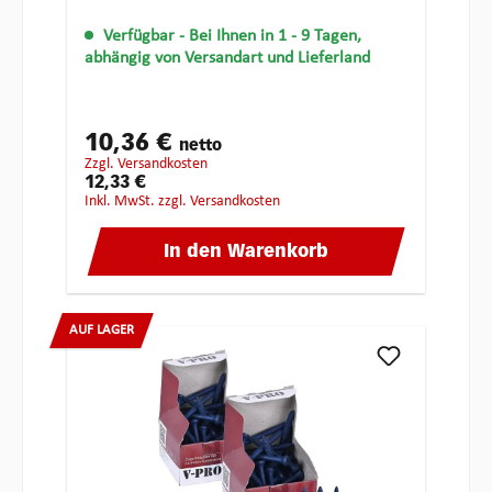
Verfügbar
- Bei Ihnen in 1 - 9 Tagen,
abhängig von Versandart und Lieferland
10,36 €
netto
zzgl. Versandkosten
12,33 €
inkl. MwSt. zzgl. Versandkosten
In den Warenkorb
AUF LAGER