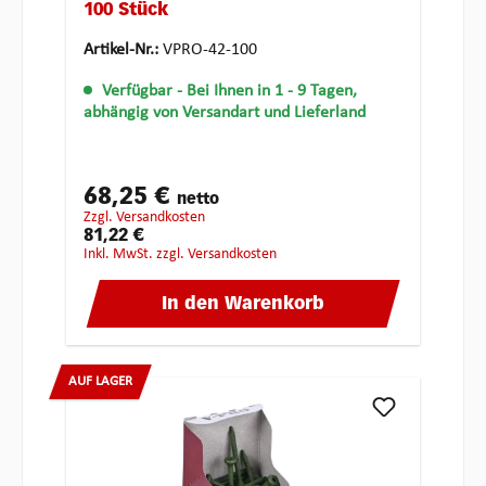
100 Stück
Artikel-Nr.:
VPRO-42-100
Verfügbar
- Bei Ihnen in 1 - 9 Tagen,
abhängig von Versandart und Lieferland
68,25 €
netto
zzgl. Versandkosten
81,22 €
inkl. MwSt. zzgl. Versandkosten
In den Warenkorb
AUF LAGER