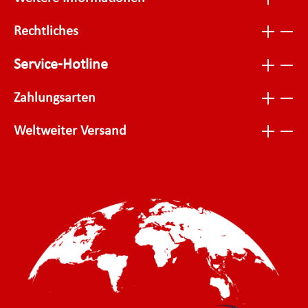
Rechtliches
Service-Hotline
Zahlungsarten
Weltweiter Versand