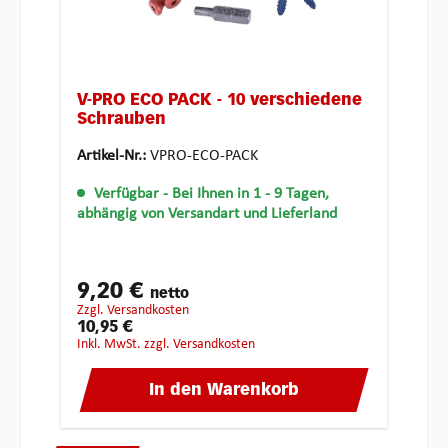
V-PRO ECO PACK - 10 verschiedene
Schrauben
Artikel-Nr.:
VPRO-ECO-PACK
Verfügbar
- Bei Ihnen in 1 - 9 Tagen,
abhängig von Versandart und Lieferland
9,20 €
netto
zzgl. Versandkosten
10,95 €
inkl. MwSt. zzgl. Versandkosten
In den Warenkorb