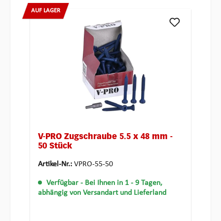
AUF LAGER
V-PRO Zugschraube 5.5 x 48 mm -
50 Stück
Artikel-Nr.:
VPRO-55-50
Verfügbar
- Bei Ihnen in 1 - 9 Tagen,
abhängig von Versandart und Lieferland