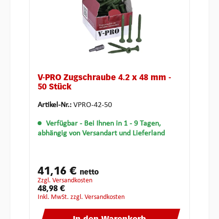
V-PRO Zugschraube 4.2 x 48 mm -
50 Stück
Artikel-Nr.:
VPRO-42-50
Verfügbar
- Bei Ihnen in 1 - 9 Tagen,
abhängig von Versandart und Lieferland
41,16 €
netto
zzgl. Versandkosten
48,98 €
inkl. MwSt. zzgl. Versandkosten