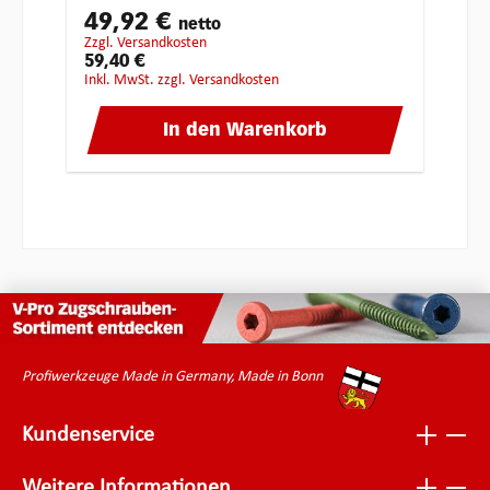
49,92 €
netto
zzgl. Versandkosten
59,40 €
inkl. MwSt. zzgl. Versandkosten
In den Warenkorb
Profiwerkzeuge Made in Germany, Made in Bonn
Kundenservice
Weitere Informationen