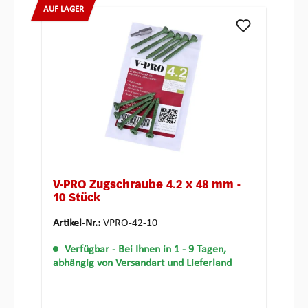
AUF LAGER
V-PRO Zugschraube 4.2 x 48 mm -
10 Stück
Artikel-Nr.:
VPRO-42-10
Verfügbar
- Bei Ihnen in 1 - 9 Tagen,
abhängig von Versandart und Lieferland