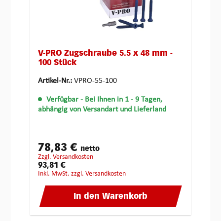
V-PRO Zugschraube 5.5 x 48 mm -
100 Stück
Artikel-Nr.:
VPRO-55-100
Verfügbar
- Bei Ihnen in 1 - 9 Tagen,
abhängig von Versandart und Lieferland
78,83 €
netto
zzgl. Versandkosten
93,81 €
inkl. MwSt. zzgl. Versandkosten
In den Warenkorb