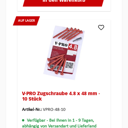
In den Warenkorb
AUF LAGER
V-PRO Zugschraube 4.8 x 48 mm -
10 Stück
Artikel-Nr.:
VPRO-48-10
Verfügbar
- Bei Ihnen in 1 - 9 Tagen,
abhängig von Versandart und Lieferland