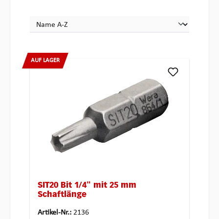
AUF LAGER
SIT20 Bit 1/4" mit 25 mm
Schaftlänge
Artikel-Nr.:
2136