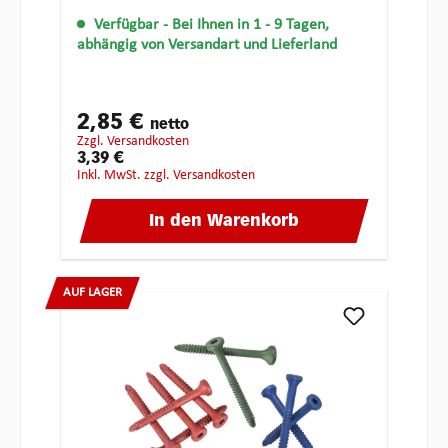
Verfügbar
- Bei Ihnen in 1 - 9 Tagen,
abhängig von Versandart und Lieferland
2,85 €
netto
zzgl. Versandkosten
3,39 €
inkl. MwSt. zzgl. Versandkosten
In den Warenkorb
AUF LAGER