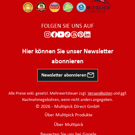
FOLGEN SIE UNS AUF
Hier können Sie unser Newsletter
abonnieren
Newsletter abonnieren
Alle Preise exkl. gesetzl. Mehrwertsteuer zzgl.
Versandkosten
und ggf.
Nachnahmegebühren, wenn nicht anders angegeben.
© 2026 - Multipick Direct GmbH
Über Multipick Produkte
Über Multipick
Bewerten Sie uns bei Google