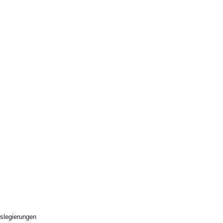
slegierungen