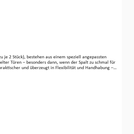
egelter Türen – besonders dann, wenn der Spalt zu schmal für