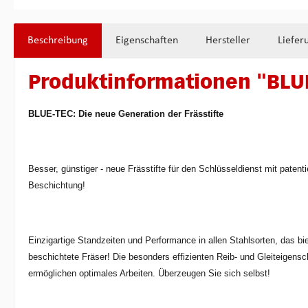
Beschreibung
Eigenschaften
Hersteller
Liefer
Produktinformationen "BLU
BLUE-TEC: Die neue Generation der Frässtifte
Besser, günstiger - neue Frässtifte für den Schlüsseldienst mit paten
Beschichtung!
Einzigartige Standzeiten und Performance in allen Stahlsorten, das 
beschichtete Fräser! Die besonders effizienten Reib- und Gleiteigensc
ermöglichen optimales Arbeiten. Überzeugen Sie sich selbst!