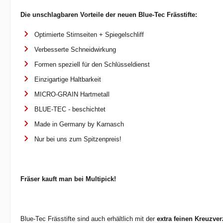
Die unschlagbaren Vorteile der neuen Blue-Tec Frässtifte:
Optimierte Stirnseiten + Spiegelschliff
Verbesserte Schneidwirkung
Formen speziell für den Schlüsseldienst
Einzigartige Haltbarkeit
MICRO-GRAIN Hartmetall
BLUE-TEC - beschichtet
Made in Germany by Karnasch
Nur bei uns zum Spitzenpreis!
Fräser kauft man bei Multipick!
Blue-Tec Frässtifte sind auch erhältlich mit der
extra feinen Kreuzve