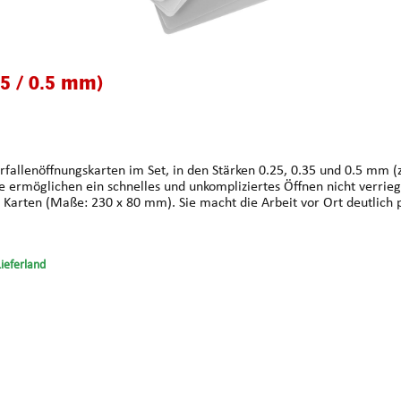
35 / 0.5 mm)
Sie ermöglichen ein schnelles und unkompliziertes Öffnen nicht verri
Lieferland