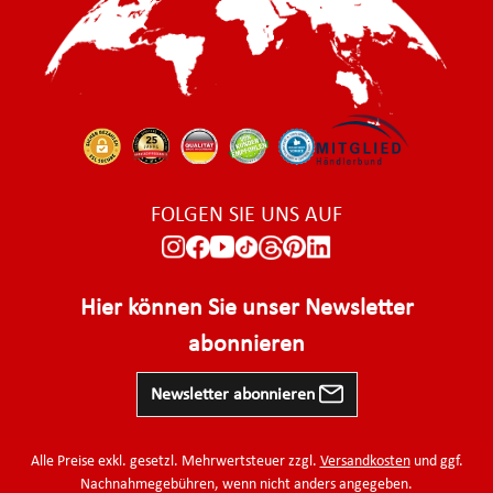
FOLGEN SIE UNS AUF
Hier können Sie unser Newsletter
abonnieren
Newsletter abonnieren
Alle Preise exkl. gesetzl. Mehrwertsteuer zzgl.
Versandkosten
und ggf.
Nachnahmegebühren, wenn nicht anders angegeben.