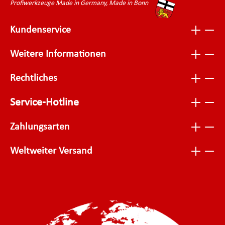
Profiwerkzeuge Made in Germany, Made in Bonn
Kundenservice
Weitere Informationen
Rechtliches
Service-Hotline
Zahlungsarten
Weltweiter Versand