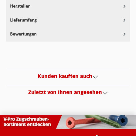
Hersteller
Lieferumfang
Bewertungen
Kunden kauften auch
Zuletzt von Ihnen angesehen