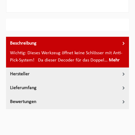
Beschreibung
Wichtig: Dieses Werkzeug öffnet keine Schlösser mit Anti-
Pick-System! Da dieser Decoder für das Doppel…
Mehr
Hersteller
Lieferumfang
Bewertungen