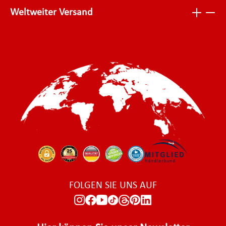
Weltweiter Versand
FOLGEN SIE UNS AUF