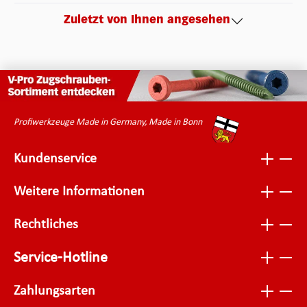
Zuletzt von Ihnen angesehen
Profiwerkzeuge Made in Germany, Made in Bonn
Kundenservice
Weitere Informationen
Rechtliches
Service-Hotline
Zahlungsarten