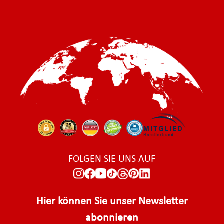
FOLGEN SIE UNS AUF
Hier können Sie unser Newsletter
abonnieren