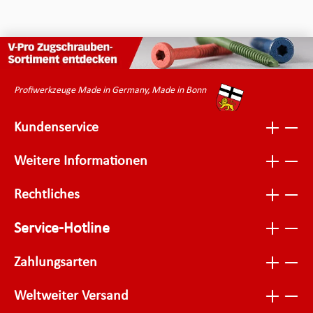
Profiwerkzeuge Made in Germany, Made in Bonn
Kundenservice
Weitere Informationen
Rechtliches
Service-Hotline
Zahlungsarten
Weltweiter Versand