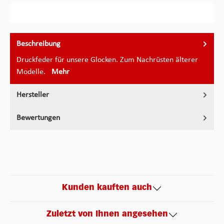
Beschreibung
Druckfeder für unsere Glocken. Zum Nachrüsten älterer
Modelle.
Mehr
Hersteller
Bewertungen
Kunden kauften auch
Zuletzt von Ihnen angesehen