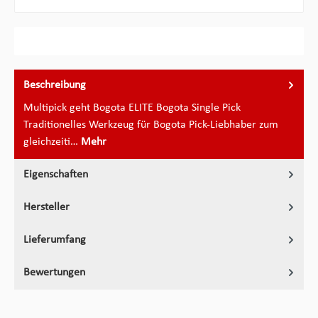
Beschreibung
Multipick geht Bogota ELITE Bogota Single Pick
Traditionelles Werkzeug für Bogota Pick-Liebhaber zum
gleichzeiti…
Mehr
Eigenschaften
Hersteller
Lieferumfang
Bewertungen