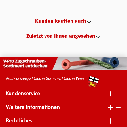
Kunden kauften auch
Zuletzt von Ihnen angesehen
Profiwerkzeuge Made in Germany, Made in Bonn
Kundenservice
Weitere Informationen
Rechtliches