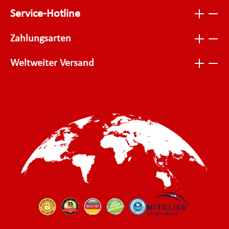
Service-Hotline
Zahlungsarten
Weltweiter Versand