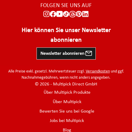
FOLGEN SIE UNS AUF
Hier können Sie unser Newsletter
abonnieren
Newsletter abonnieren
Alle Preise exkl. gesetzl. Mehrwertsteuer zzgl.
Versandkosten
und ggf.
Nachnahmegebühren, wenn nicht anders angegeben.
© 2026 - Multipick Direct GmbH
Über Multipick Produkte
Über Multipick
Bewerten Sie uns bei Google
Jobs bei Multipick
Blog