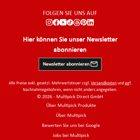
FOLGEN SIE UNS AUF
Hier können Sie unser Newsletter
abonnieren
Newsletter abonnieren
Alle Preise exkl. gesetzl. Mehrwertsteuer zzgl.
Versandkosten
und ggf.
Nachnahmegebühren, wenn nicht anders angegeben.
© 2026 - Multipick Direct GmbH
Über Multipick Produkte
Über Multipick
Bewerten Sie uns bei Google
Jobs bei Multipick