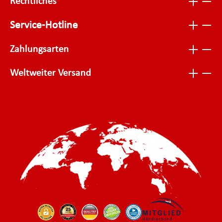
Rechtliches
Service-Hotline
Zahlungsarten
Weltweiter Versand