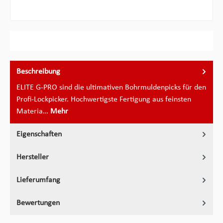
Beschreibung
ELITE G-PRO sind die ultimativen Bohrmuldenpicks für den
Profi-Lockpicker. Hochwertigste Fertigung aus feinsten
Materia…
Mehr
Eigenschaften
Hersteller
Lieferumfang
Bewertungen