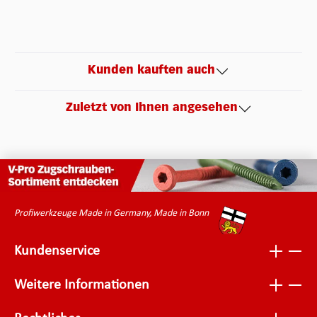
Kunden kauften auch
Zuletzt von Ihnen angesehen
Profiwerkzeuge Made in Germany, Made in Bonn
Kundenservice
Weitere Informationen