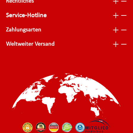
Rechtliches
Service-Hotline
Zahlungsarten
Weltweiter Versand