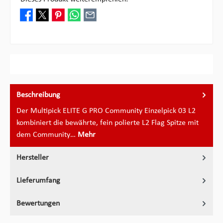
Beschreibung
Der Multipick ELITE G PRO Community Einzelpick 03 L2
kombiniert die bewährte, fein polierte L2 Flag Spitze mit
dem Community…
Mehr
Hersteller
Lieferumfang
Bewertungen