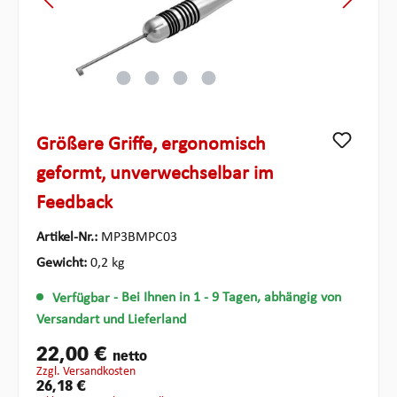
Größere Griffe, ergonomisch
geformt, unverwechselbar im
Feedback
Artikel-Nr.:
MP3BMPC03
Gewicht:
0,2 kg
Verfügbar
- Bei Ihnen in 1 - 9 Tagen, abhängig von
Versandart und Lieferland
22,00 €
netto
zzgl. Versandkosten
26,18 €