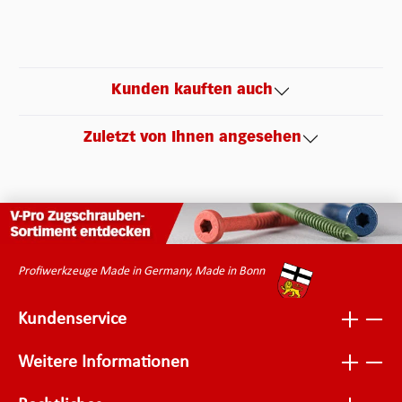
Kunden kauften auch
Zuletzt von Ihnen angesehen
Profiwerkzeuge Made in Germany, Made in Bonn
Kundenservice
Weitere Informationen