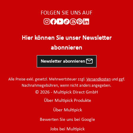
FOLGEN SIE UNS AUF
Hier können Sie unser Newsletter
abonnieren
Newsletter abonnieren
Alle Preise exkl. gesetzl. Mehrwertsteuer zzgl.
Versandkosten
und ggf.
Nachnahmegebühren, wenn nicht anders angegeben.
© 2026 - Multipick Direct GmbH
Über Multipick Produkte
Über Multipick
Bewerten Sie uns bei Google
Jobs bei Multipick