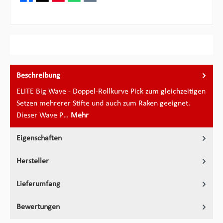
Beschreibung
ELITE Big Wave - Doppel-Rollkurve Pick zum gleichzeitigen
Setzen mehrerer Stifte und auch zum Raken geeignet.
Dieser Wave P…
Mehr
Eigenschaften
Hersteller
Lieferumfang
Bewertungen