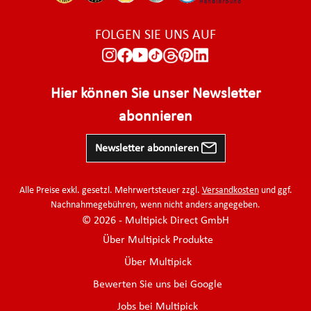
FOLGEN SIE UNS AUF
Hier können Sie unser Newsletter
abonnieren
Newsletter abonnieren
Alle Preise exkl. gesetzl. Mehrwertsteuer zzgl.
Versandkosten
und ggf.
Nachnahmegebühren, wenn nicht anders angegeben.
© 2026 - Multipick Direct GmbH
Über Multipick Produkte
Über Multipick
Bewerten Sie uns bei Google
Jobs bei Multipick