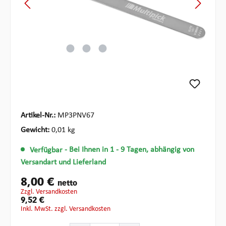
Artikel-Nr.:
MP3PNV67
Gewicht:
0,01 kg
Verfügbar
- Bei Ihnen in 1 - 9 Tagen, abhängig von
Versandart und Lieferland
8,00 €
netto
zzgl. Versandkosten
9,52 €
inkl. MwSt. zzgl. Versandkosten