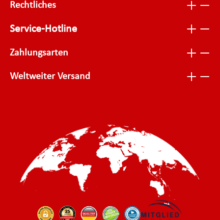
Rechtliches
Service-Hotline
Zahlungsarten
Weltweiter Versand