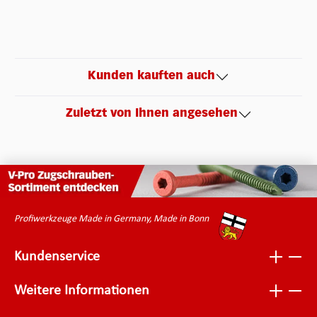
Kunden kauften auch
Zuletzt von Ihnen angesehen
Profiwerkzeuge Made in Germany, Made in Bonn
Kundenservice
Weitere Informationen