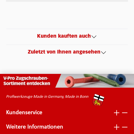
Kunden kauften auch
Zuletzt von Ihnen angesehen
Profiwerkzeuge Made in Germany, Made in Bonn
Kundenservice
Weitere Informationen