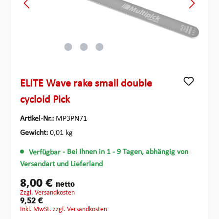
ELITE Wave rake small double
cycloid Pick
Artikel-Nr.:
MP3PN71
Gewicht:
0,01 kg
Verfügbar
- Bei Ihnen in 1 - 9 Tagen, abhängig von
Versandart und Lieferland
8,00 €
netto
zzgl. Versandkosten
9,52 €
inkl. MwSt. zzgl. Versandkosten