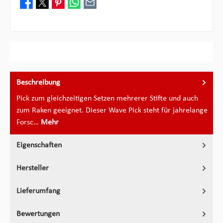
Beschreibung
Pick zum gleichzeitigen Setzen mehrerer Stifte und auch
zum Raken geeignet. Dieser Wave Pick steht für jahrelange
Forsc…
Mehr
Eigenschaften
Hersteller
Lieferumfang
Bewertungen