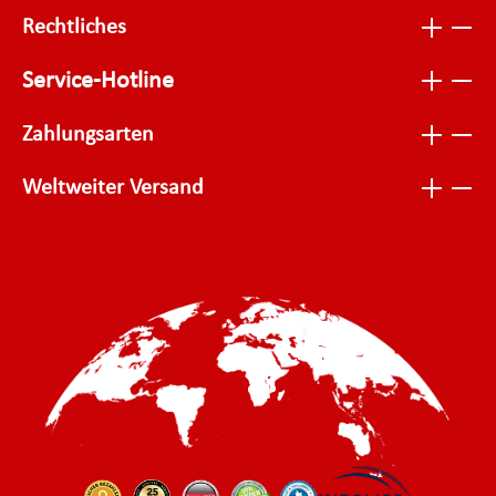
Rechtliches
Service-Hotline
Zahlungsarten
Weltweiter Versand