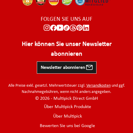
FOLGEN SIE UNS AUF
Hier können Sie unser Newsletter
abonnieren
Newsletter abonnieren
Alle Preise exkl. gesetzl. Mehrwertsteuer zzgl.
Versandkosten
und ggf.
Nachnahmegebühren, wenn nicht anders angegeben.
© 2026 - Multipick Direct GmbH
Über Multipick Produkte
Über Multipick
Bewerten Sie uns bei Google